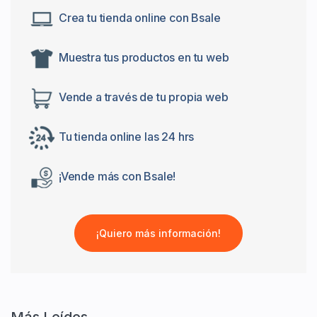
Crea tu tienda online con Bsale
Muestra tus productos en tu web
Vende a través de tu propia web
Tu tienda online las 24 hrs
¡Vende más con Bsale!
¡Quiero más información!