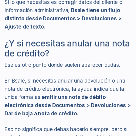
Si lo que necesitas es corregir datos del cliente o
información administrativa,
Bsale tiene un flujo
distinto desde Documentos > Devoluciones >
Ajuste de texto.
¿Y si necesitas anular una nota
de crédito?
Ese es otro punto donde suelen aparecer dudas.
En Bsale, si necesitas anular una devolución o una
nota de crédito electrónica, la ayuda indica que la
única forma es
emitir una nota de débito
electrónica desde Documentos > Devoluciones >
Dar de baja a nota de crédito.
Eso no significa que debas hacerlo siempre, pero sí