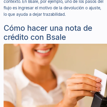
contexto. En Bsale, por ejemplo, uno de los pasos del
flujo es ingresar el motivo de la devolución o ajuste,
lo que ayuda a dejar trazabilidad.
Cómo hacer una nota de
crédito con Bsale