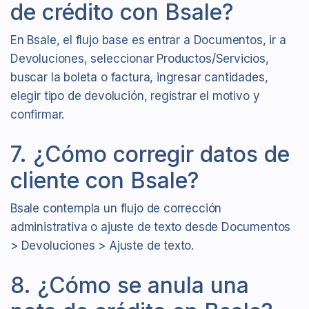
de crédito con Bsale?
En Bsale, el flujo base es entrar a Documentos, ir a
Devoluciones, seleccionar Productos/Servicios,
buscar la boleta o factura, ingresar cantidades,
elegir tipo de devolución, registrar el motivo y
confirmar.
7. ¿Cómo corregir datos de
cliente con Bsale?
Bsale contempla un flujo de corrección
administrativa o ajuste de texto desde Documentos
> Devoluciones > Ajuste de texto.
8. ¿Cómo se anula una