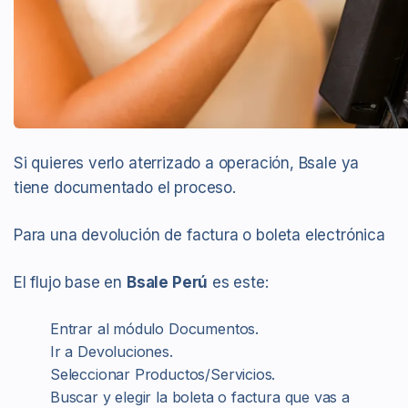
Si quieres verlo aterrizado a operación, Bsale ya
tiene documentado el proceso.
Para una devolución de factura o boleta electrónica
El flujo base en
Bsale Perú
es este:
Entrar al módulo Documentos.
Ir a Devoluciones.
Seleccionar Productos/Servicios.
Buscar y elegir la boleta o factura que vas a