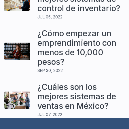
control de inventario?
JUL 05, 2022
¿Cómo empezar un
emprendimiento con
menos de 10,000
pesos?
SEP 30, 2022
¿Cuáles son los
mejores sistemas de
ventas en México?
JUL 07, 2022