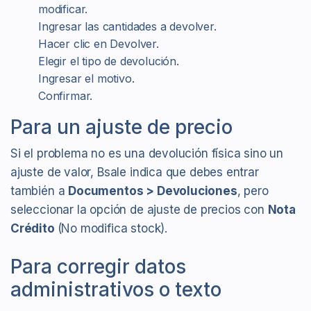
modificar.
Ingresar las cantidades a devolver.
Hacer clic en Devolver.
Elegir el tipo de devolución.
Ingresar el motivo.
Confirmar.
Para un ajuste de precio
Si el problema no es una devolución física sino un
ajuste de valor, Bsale indica que debes entrar
también a
Documentos > Devoluciones
, pero
seleccionar la opción de ajuste de precios con
Nota
Crédito
(No modifica stock).
Para corregir datos
administrativos o texto