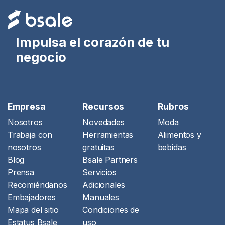
Impulsa el corazón de tu
negocio
Empresa
Recursos
Rubros
Nosotros
Novedades
Moda
Trabaja con
Herramientas
Alimentos y
nosotros
gratuitas
bebidas
Blog
Bsale Partners
Prensa
Servicios
Recomiéndanos
Adicionales
Embajadores
Manuales
Mapa del sitio
Condiciones de
Estatus Bsale
uso