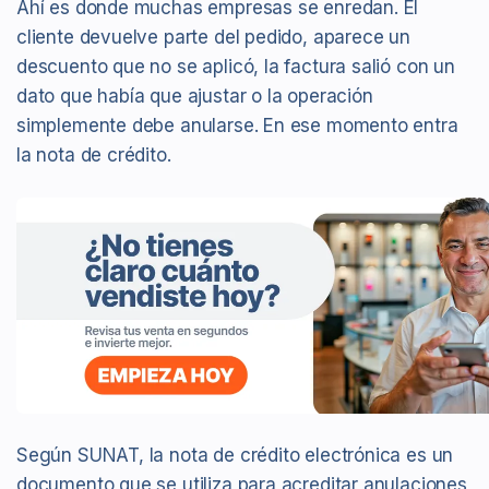
Ahí es donde muchas empresas se enredan. El
cliente devuelve parte del pedido, aparece un
descuento que no se aplicó, la factura salió con un
dato que había que ajustar o la operación
simplemente debe anularse. En ese momento entra
la nota de crédito.
Según SUNAT, la nota de crédito electrónica es un
documento que se utiliza para acreditar anulaciones,