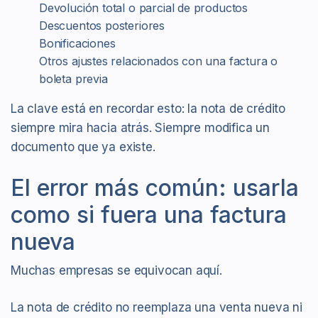
Devolución total o parcial de productos
Descuentos posteriores
Bonificaciones
Otros ajustes relacionados con una factura o
boleta previa
La clave está en recordar esto: la nota de crédito
siempre mira hacia atrás. Siempre modifica un
documento que ya existe.
El error más común: usarla
como si fuera una factura
nueva
Muchas empresas se equivocan aquí.
La nota de crédito no reemplaza una venta nueva ni