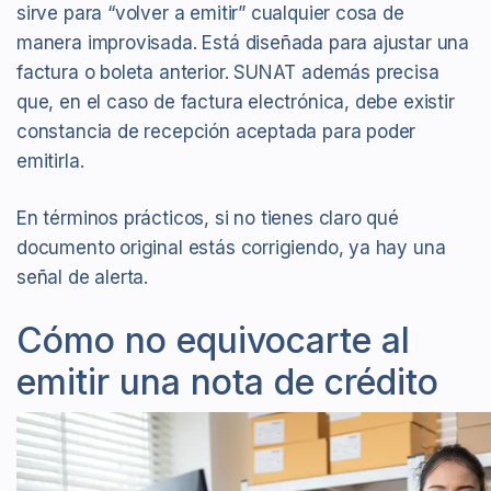
sirve para “volver a emitir” cualquier cosa de
manera improvisada. Está diseñada para ajustar una
factura o boleta anterior. SUNAT además precisa
que, en el caso de factura electrónica, debe existir
constancia de recepción aceptada para poder
emitirla.
En términos prácticos, si no tienes claro qué
documento original estás corrigiendo, ya hay una
señal de alerta.
Cómo no equivocarte al
emitir una nota de crédito