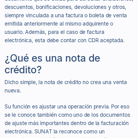
descuentos, bonificaciones, devoluciones y otros,
siempre vinculada a una factura o boleta de venta
emitida anteriormente al mismo adquirente o
usuario. Además, para el caso de factura
electrónica, esta debe contar con CDR aceptada.
¿Qué es una nota de
crédito?
Dicho simple, la nota de crédito no crea una venta
nueva.
Su función es ajustar una operación previa. Por eso
se le conoce también como uno de los documentos
de ajuste más importantes dentro de la facturación
electrónica. SUNAT la reconoce como un