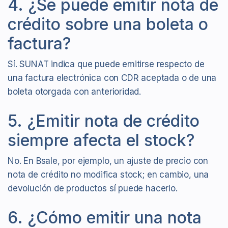
4. ¿Se puede emitir nota de
crédito sobre una boleta o
factura?
Sí. SUNAT indica que puede emitirse respecto de
una factura electrónica con CDR aceptada o de una
boleta otorgada con anterioridad.
5. ¿Emitir nota de crédito
siempre afecta el stock?
No. En Bsale, por ejemplo, un ajuste de precio con
nota de crédito no modifica stock; en cambio, una
devolución de productos sí puede hacerlo.
6. ¿Cómo emitir una nota