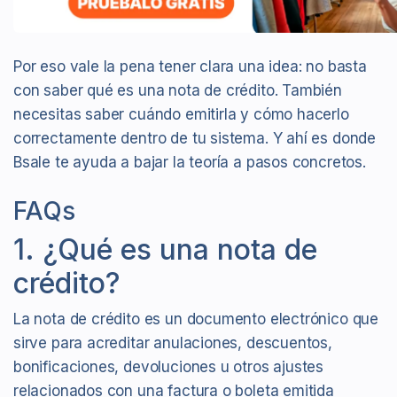
Por eso vale la pena tener clara una idea: no basta
con saber qué es una nota de crédito. También
necesitas saber cuándo emitirla y cómo hacerlo
correctamente dentro de tu sistema. Y ahí es donde
Bsale te ayuda a bajar la teoría a pasos concretos.
FAQs
1. ¿Qué es una nota de
crédito?
La nota de crédito es un documento electrónico que
sirve para acreditar anulaciones, descuentos,
bonificaciones, devoluciones u otros ajustes
relacionados con una factura o boleta emitida