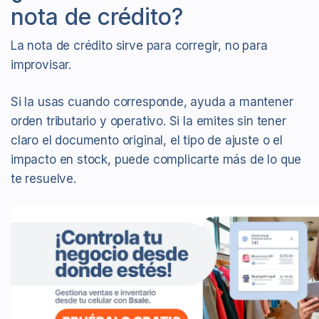
nota de crédito?
La nota de crédito sirve para corregir, no para
improvisar.
Si la usas cuando corresponde, ayuda a mantener
orden tributario y operativo. Si la emites sin tener
claro el documento original, el tipo de ajuste o el
impacto en stock, puede complicarte más de lo que
te resuelve.