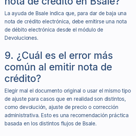
nota de crédito en Bsale?
La ayuda de Bsale indica que, para dar de baja una
nota de crédito electrónica, debe emitirse una nota
de débito electrónica desde el módulo de
Devoluciones.
9. ¿Cuál es el error más
común al emitir nota de
crédito?
Elegir mal el documento original o usar el mismo tipo
de ajuste para casos que en realidad son distintos,
como devolución, ajuste de precio o corrección
administrativa. Esto es una recomendación práctica
basada en los distintos flujos de Bsale.