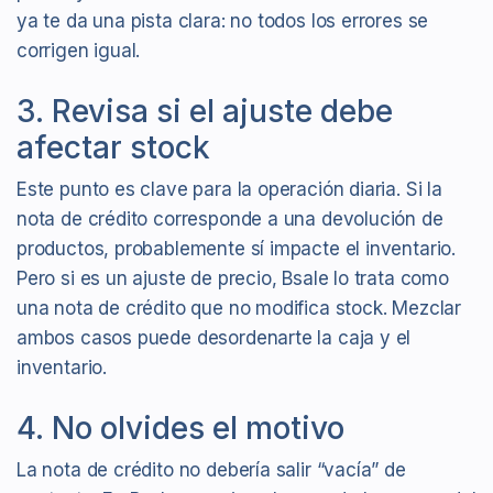
ya te da una pista clara: no todos los errores se
corrigen igual.
3. Revisa si el ajuste debe
afectar stock
Este punto es clave para la operación diaria. Si la
nota de crédito corresponde a una devolución de
productos, probablemente sí impacte el inventario.
Pero si es un ajuste de precio, Bsale lo trata como
una nota de crédito que no modifica stock. Mezclar
ambos casos puede desordenarte la caja y el
inventario.
4. No olvides el motivo
La nota de crédito no debería salir “vacía” de