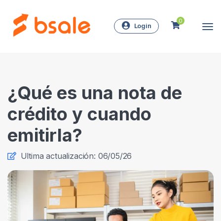
0
Login
¿Qué es una nota de
crédito y cuando
emitirla?
Ultima actualización: 06/05/26