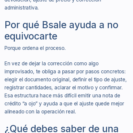
administrativa.
Por qué Bsale ayuda a no
equivocarte
Porque ordena el proceso.
En vez de dejar la corrección como algo
improvisado, te obliga a pasar por pasos concretos:
elegir el documento original, definir el tipo de ajuste,
registrar cantidades, aclarar el motivo y confirmar.
Esa estructura hace más difícil emitir una nota de
crédito “a ojo” y ayuda a que el ajuste quede mejor
alineado con la operación real.
¿Qué debes saber de una