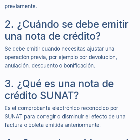
previamente.
2. ¿Cuándo se debe emitir
una nota de crédito?
Se debe emitir cuando necesitas ajustar una
operación previa, por ejemplo por devolución,
anulación, descuento o bonificación.
3. ¿Qué es una nota de
crédito SUNAT?
Es el comprobante electrónico reconocido por
SUNAT para corregir o disminuir el efecto de una
factura o boleta emitida anteriormente.