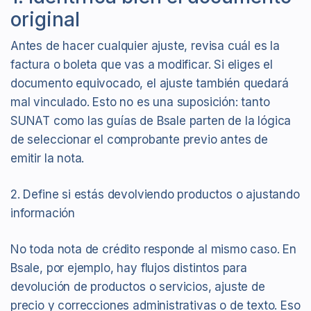
original
Antes de hacer cualquier ajuste, revisa cuál es la
factura o boleta que vas a modificar. Si eliges el
documento equivocado, el ajuste también quedará
mal vinculado. Esto no es una suposición: tanto
SUNAT como las guías de Bsale parten de la lógica
de seleccionar el comprobante previo antes de
emitir la nota.
2. Define si estás devolviendo productos o ajustando
información
No toda nota de crédito responde al mismo caso. En
Bsale, por ejemplo, hay flujos distintos para
devolución de productos o servicios, ajuste de
precio y correcciones administrativas o de texto. Eso