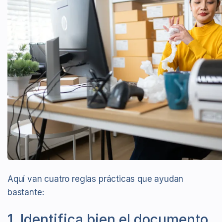
Aquí van cuatro reglas prácticas que ayudan
bastante:
1. Identifica bien el documento