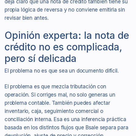
deja claro que una nota de crédito también tiene su
propia lógica de reversa y no conviene emitirla sin
revisar bien antes.
Opinión experta: la nota de
crédito no es complicada,
pero sí delicada
El problema no es que sea un documento difícil.
El problema es que mezcla tributación con
operación. Si corriges mal, no solo generas un
problema contable. También puedes afectar
inventario, caja, seguimiento comercial o
conciliación interna. Esa es una inferencia práctica
basada en los distintos flujos que Bsale separa para
devolución, ajuste de precio y corrección