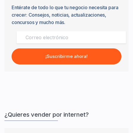
Entérate de todo lo que tu negocio necesita para
crecer: Consejos, noticias, actualizaciones,
concursos y mucho más.
¡Suscribirme ahora!
¿Quieres vender por internet?