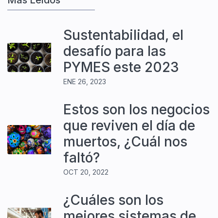
Más Leídos
Sustentabilidad, el
desafío para las
PYMES este 2023
ENE 26, 2023
Estos son los negocios
que reviven el día de
muertos, ¿Cuál nos
faltó?
OCT 20, 2022
¿Cuáles son los
mejores sistemas de