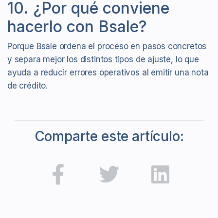
10. ¿Por qué conviene
hacerlo con Bsale?
Porque Bsale ordena el proceso en pasos concretos
y separa mejor los distintos tipos de ajuste, lo que
ayuda a reducir errores operativos al emitir una nota
de crédito.
Comparte este artículo: