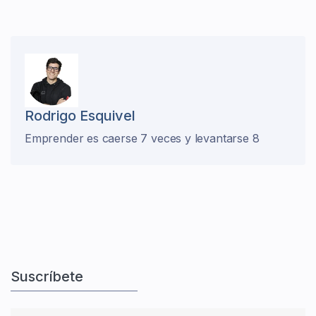
Rodrigo Esquivel
Emprender es caerse 7 veces y levantarse 8
Suscríbete