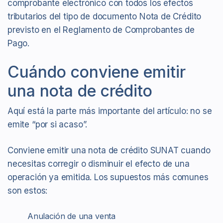
comprobante electrónico con todos los efectos
tributarios del tipo de documento Nota de Crédito
previsto en el Reglamento de Comprobantes de
Pago.
Cuándo conviene emitir
una nota de crédito
Aquí está la parte más importante del artículo: no se
emite “por si acaso”.
Conviene emitir una nota de crédito SUNAT cuando
necesitas corregir o disminuir el efecto de una
operación ya emitida. Los supuestos más comunes
son estos:
Anulación de una venta