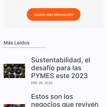
¡Quiero más información!
Más Leídos
Sustentabilidad, el
desafío para las
PYMES este 2023
ENE 26, 2023
Estos son los
negocios que reviven