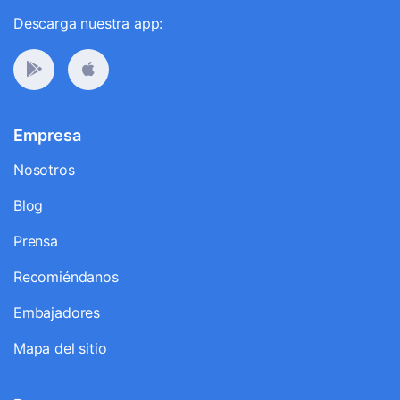
Descarga nuestra app:
Empresa
Nosotros
Blog
Prensa
Recomiéndanos
Embajadores
Mapa del sitio