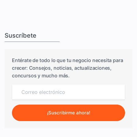
Suscríbete
Entérate de todo lo que tu negocio necesita para
crecer: Consejos, noticias, actualizaciones,
concursos y mucho más.
¡Suscribirme ahora!