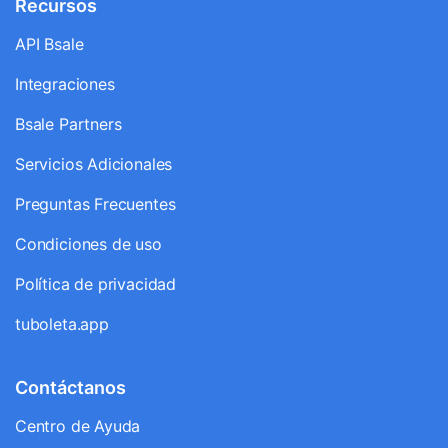
Recursos
API Bsale
Integraciones
Bsale Partners
Servicios Adicionales
Preguntas Frecuentes
Condiciones de uso
Política de privacidad
tuboleta.app
Contáctanos
Centro de Ayuda