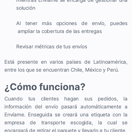
solución
Al tener más opciones de envío, puedes
ampliar la cobertura de las entregas
Revisar métricas de tus envíos
Está presente en varios países de Latinoamérica,
entre los que se encuentran Chile, México y Perú.
¿Cómo funciona?
Cuando tus clientes hagan sus pedidos, la
información del envío pasará automáticamente a
Envíame. Enseguida se creará una etiqueta con la
empresa de transporte escogida, la cual se
encargará de retirar el paquete y llevarlo a tu cliente.