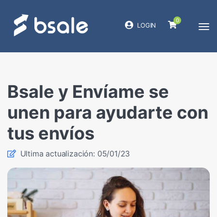
0
LOGIN
Bsale y Envíame se
unen para ayudarte con
tus envíos
Ultima actualización: 05/01/23