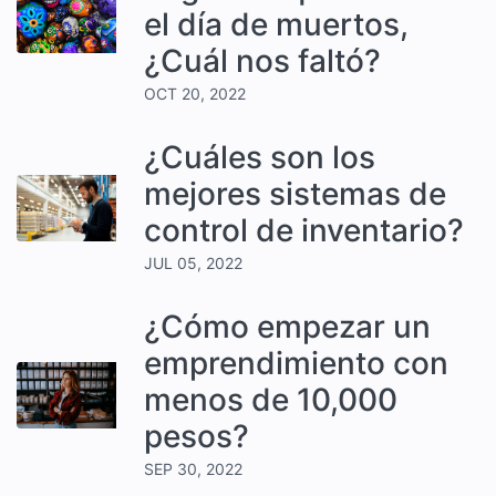
el día de muertos,
¿Cuál nos faltó?
OCT 20, 2022
¿Cuáles son los
mejores sistemas de
control de inventario?
JUL 05, 2022
¿Cómo empezar un
emprendimiento con
menos de 10,000
pesos?
SEP 30, 2022