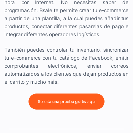
hora por Internet. No necesitas saber de
programación. Bsale te permite crear tu e-commerce
a partir de una plantilla, a la cual puedes añadir tus
productos, conectar diferentes pasarelas de pago e
integrar diferentes operadores logísticos.
También puedes controlar tu inventario, sincronizar
tu e-commerce con tu catálogo de Facebook, emitir
comprobantes electrónicos, enviar correos
automatizados a los clientes que dejan productos en
el carrito y mucho más.
Solicita una prueba gratis aquí