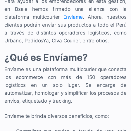
Para ayudar a los emprendedores en esta gestión,
en Bsale hemos firmado una alianza con la
plataforma multicourier
Envíame
. Ahora, nuestros
clientes podrán envíar sus productos a todo el Perú
a través de distintos operadores logísticos, como
Urbano, PedidosYa, Olva Courier, entre otros.
¿Qué es Envíame?
Envíame es una plataforma multicourier que conecta
los ecommerce con más de 150 operadores
logísticos en un solo lugar. Se encarga de
automatizar, homologar y simplificar los procesos de
envíos, etiquetado y tracking.
Envíame te brinda diversos beneficios, como: