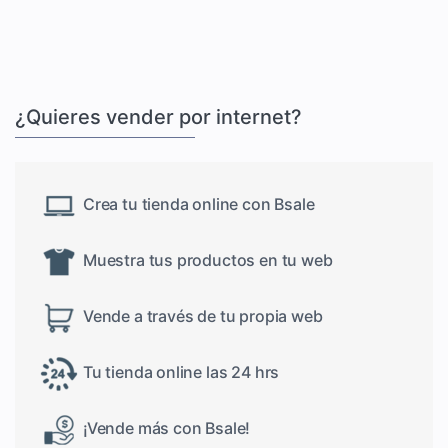
¿Quieres vender por internet?
Crea tu tienda online con Bsale
Muestra tus productos en tu web
Vende a través de tu propia web
Tu tienda online las 24 hrs
¡Vende más con Bsale!