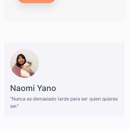
Naomi Yano
"Nunca es demasiado tarde para ser quien quieres
ser."