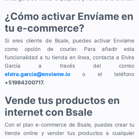
¿Cómo activar Envíame en
tu e-commerce?
Si eres cliente de Bsale, puedes activar Envíame
como opción de courier. Para añadir esta
funcionalidad a tu tienda en línea, contacta a Elvira
García a través del correo
elvira.garcia@enviame.io
o el teléfono
+51984200717.
Vende tus productos en
internet con Bsale
Con el plan e-commerce de Bsale, puedes crear tu
tienda online y vender tus productos a cualquier