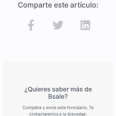
Comparte este artículo:
¿Quieres saber más de
Bsale?
Completa y envía este formulario. Te
contactaremos a la brevedad.