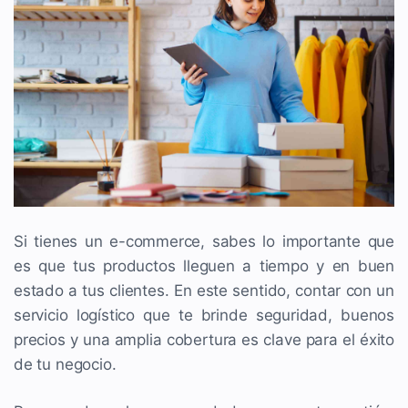
Si tienes un e-commerce, sabes lo importante que
es que tus productos lleguen a tiempo y en buen
estado a tus clientes. En este sentido, contar con un
servicio logístico que te brinde seguridad, buenos
precios y una amplia cobertura es clave para el éxito
de tu negocio.