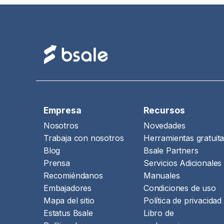
Empresa
Recursos
Nosotros
Novedades
Trabaja con nosotros
Herramientas gratuit
Blog
Bsale Partners
Prensa
Servicios Adicionales
Recomiéndanos
Manuales
Embajadores
Condiciones de uso
Mapa del sitio
Política de privacidad
Estatus Bsale
Libro de