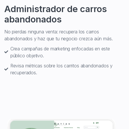
Administrador de carros
abandonados
No pierdas ninguna venta: recupera los carros
abandonados y haz que tu negocio crezca aún más.
Crea campañas de marketing enfocadas en este
público objetivo.
Revisa métricas sobre los carritos abandonados y
recuperados.