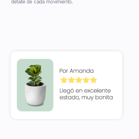
detalle de cada movimiento.