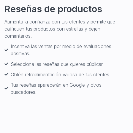
Reseñas de productos
Aumenta la confianza con tus clientes y permite que
califiquen tus productos con estrellas y dejen
comentarios.
Incentiva las ventas por medio de evaluaciones
positivas.
Selecciona las reseñas que quieres públicar.
Obtén retroalimentación valiosa de tus clientes.
Tus reseñas aparecerán en Google y otros
buscadores.