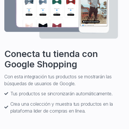
Conecta tu tienda con
Google Shopping
Con esta integración tus productos se mostrarán las
búsquedas de usuarios de Google.
Tus productos se sincronizarán automáticamente.
Crea una colección y muestra tus productos en la
plataforma lider de compras en línea.