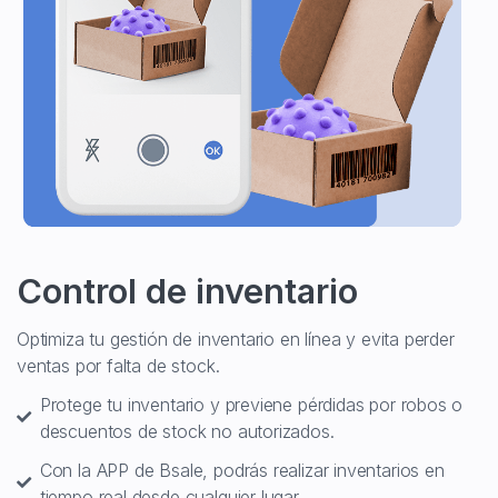
Control de inventario
Optimiza tu gestión de inventario en línea y evita perder
ventas por falta de stock.
Protege tu inventario y previene pérdidas por robos o
descuentos de stock no autorizados.
Con la APP de Bsale, podrás realizar inventarios en
tiempo real desde cualquier lugar.