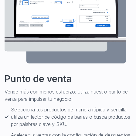
Punto de venta
Vende más con menos esfuerzo: utiliza nuestro punto de
venta para impulsar tu negocio.
Selecciona tus productos de manera rápida y sencilla:
utiliza un lector de código de barras o busca productos
por palabras clave y SKU.
Acelera tus ventas con la configuración de descuentos