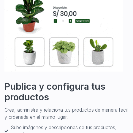
Publica y configura tus
productos
Crea, administra y relaciona tus productos de manera fácil
y ordenada en el mismo lugar.
Sube imágenes y descripciones de tus productos,