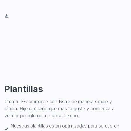
Plantillas
Crea tu E-commerce con Bsale de manera simple y
rápida. Elije el diseño que mas te guste y comienza a
vender por internet en poco tiempo.
Nuestras plantillas están optimizadas para su uso en