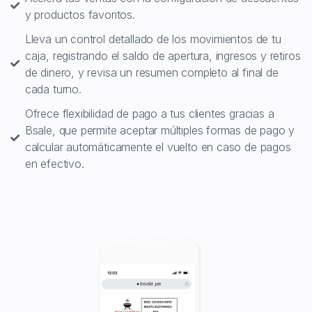
y productos favoritos.
Lleva un control detallado de los movimientos de tu
caja, registrando el saldo de apertura, ingresos y retiros
de dinero, y revisa un resumen completo al final de
cada turno.
Ofrece flexibilidad de pago a tus clientes gracias a
Bsale, que permite aceptar múltiples formas de pago y
calcular automáticamente el vuelto en caso de pagos
en efectivo.