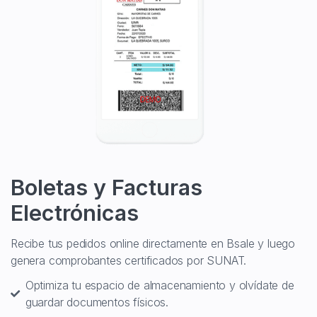
Boletas y Facturas
Electrónicas
Recibe tus pedidos online directamente en Bsale y luego
genera comprobantes certificados por SUNAT.
Optimiza tu espacio de almacenamiento y olvídate de
guardar documentos físicos.