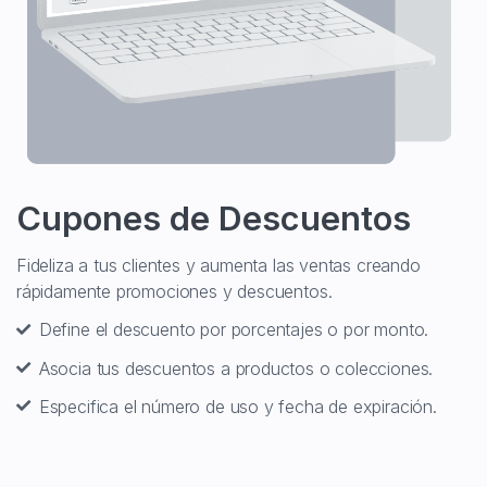
Cupones de Descuentos
Fideliza a tus clientes y aumenta las ventas creando
rápidamente promociones y descuentos.
Define el descuento por porcentajes o por monto.
Asocia tus descuentos a productos o colecciones.
Especifica el número de uso y fecha de expiración.