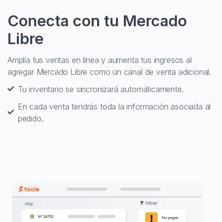
Conecta con tu Mercado
Libre
Amplía tus ventas en línea y aumenta tus ingresos al
agregar Mercado Libre como un canal de venta adicional.
Tu inventario se sincronizará automáticamente.
En cada venta tendrás toda la información asociada al
pedido.