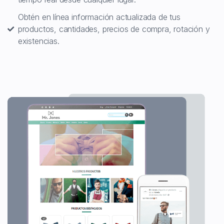
Obtén en línea información actualizada de tus
productos, cantidades, precios de compra, rotación y
existencias.