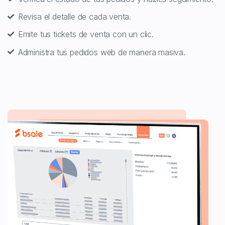
Revisa el detalle de cada venta.
Emite tus tickets de venta con un clic.
Administra tus pedidos web de manera masiva.