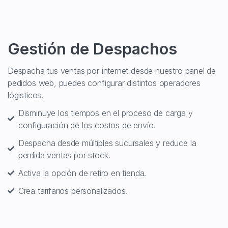
Gestión de Despachos
Despacha tus ventas por internet desde nuestro panel de
pedidos web, puedes configurar distintos operadores
lógisticos.
Disminuye los tiempos en el proceso de carga y
configuración de los costos de envío.
Despacha desde múltiples sucursales y reduce la
perdida ventas por stock.
Activa la opción de retiro en tienda.
Crea tarifarios personalizados.