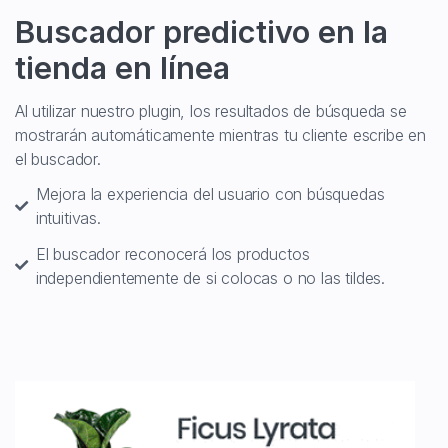
Buscador predictivo en la
tienda en línea
Al utilizar nuestro plugin, los resultados de búsqueda se
mostrarán automáticamente mientras tu cliente escribe en
el buscador.
Mejora la experiencia del usuario con búsquedas
intuitivas.
El buscador reconocerá los productos
independientemente de si colocas o no las tildes.