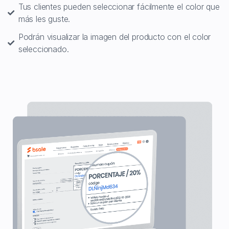
Tus clientes pueden seleccionar fácilmente el color que
más les guste.
Podrán visualizar la imagen del producto con el color
seleccionado.