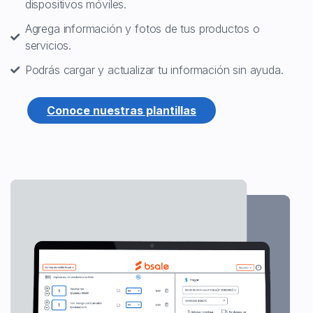
dispositivos móviles.
Agrega información y fotos de tus productos o
servicios.
Podrás cargar y actualizar tu información sin ayuda.
Conoce nuestras plantillas