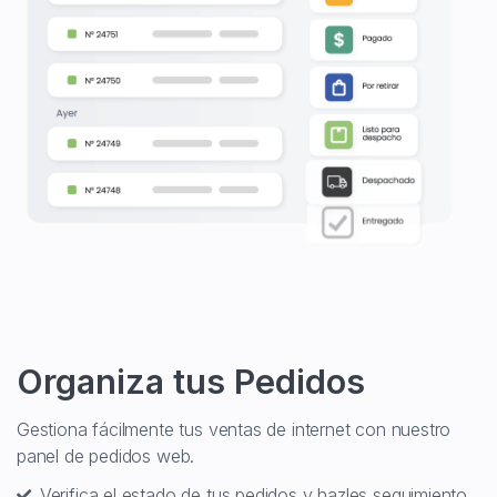
Organiza tus Pedidos
Gestiona fácilmente tus ventas de internet con nuestro
panel de pedidos web.
Verifica el estado de tus pedidos y hazles seguimiento.