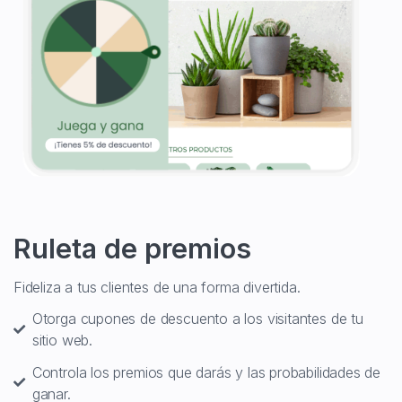
Ruleta de premios
Fideliza a tus clientes de una forma divertida.
Otorga cupones de descuento a los visitantes de tu
sitio web.
Controla los premios que darás y las probabilidades de
ganar.