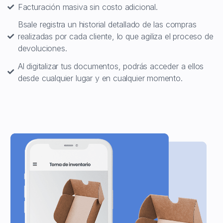
Facturación masiva sin costo adicional.
Bsale registra un historial detallado de las compras
realizadas por cada cliente, lo que agiliza el proceso de
devoluciones.
Al digitalizar tus documentos, podrás acceder a ellos
desde cualquier lugar y en cualquier momento.