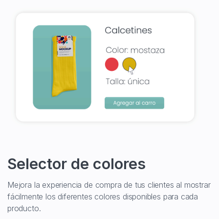
Selector de colores
Mejora la experiencia de compra de tus clientes al mostrar
fácilmente los diferentes colores disponibles para cada
producto.