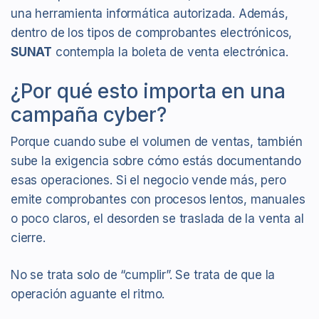
una herramienta informática autorizada. Además,
dentro de los tipos de comprobantes electrónicos,
SUNAT
contempla la boleta de venta electrónica.
¿Por qué esto importa en una
campaña cyber?
Porque cuando sube el volumen de ventas, también
sube la exigencia sobre cómo estás documentando
esas operaciones. Si el negocio vende más, pero
emite comprobantes con procesos lentos, manuales
o poco claros, el desorden se traslada de la venta al
cierre.
No se trata solo de “cumplir”. Se trata de que la
operación aguante el ritmo.