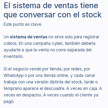
El sistema de ventas tiene
que conversar con el stock
Este punto es clave.
Un
sistema de ventas
no sirve solo para registrar
cobros. En una campaña cyber, también debería
ayudarte a que la venta no corra separada del
inventario.
Si el negocio vende por tienda, por redes, por
WhatsApp o por una tienda online, y cada canal
trabaja con una versión distinta del stock, tarde o
temprano aparece el descuadre. A veces en caja. A
veces en despacho. A veces cuando el cliente ya
pagó.