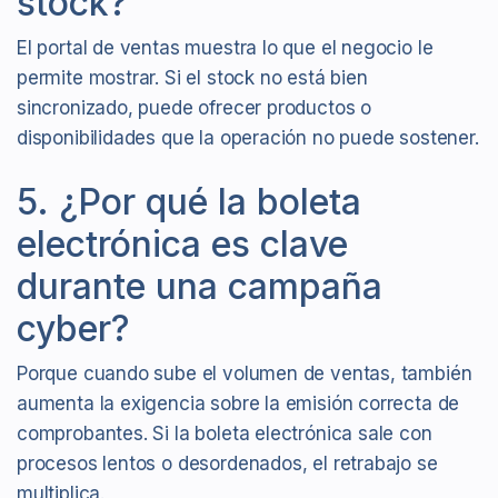
stock?
El portal de ventas muestra lo que el negocio le
permite mostrar. Si el stock no está bien
sincronizado, puede ofrecer productos o
disponibilidades que la operación no puede sostener.
5. ¿Por qué la boleta
electrónica es clave
durante una campaña
cyber?
Porque cuando sube el volumen de ventas, también
aumenta la exigencia sobre la emisión correcta de
comprobantes. Si la boleta electrónica sale con
procesos lentos o desordenados, el retrabajo se
multiplica.