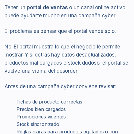
Tener un
portal de ventas
o un canal online activo
puede ayudarte mucho en una campaña cyber.
El problema es pensar que el portal vende solo.
No. El portal muestra lo que el negocio le permite
mostrar. Y si detrás hay datos desactualizados,
productos mal cargados o stock dudoso, el portal se
vuelve una vitrina del desorden.
Antes de una campaña cyber conviene revisar:
Fichas de producto correctas
Precios bien cargados
Promociones vigentes
Stock sincronizado
Reglas claras para productos agotados o con