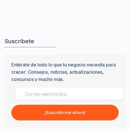
Suscríbete
Entérate de todo lo que tu negocio necesita para
crecer: Consejos, noticias, actualizaciones,
concursos y mucho más.
¡Suscribirme ahora!