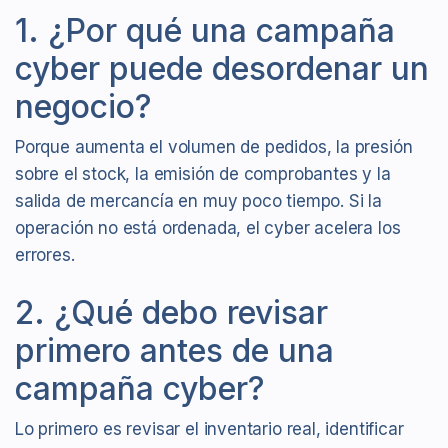
1. ¿Por qué una campaña
cyber puede desordenar un
negocio?
Porque aumenta el volumen de pedidos, la presión
sobre el stock, la emisión de comprobantes y la
salida de mercancía en muy poco tiempo. Si la
operación no está ordenada, el cyber acelera los
errores.
2. ¿Qué debo revisar
primero antes de una
campaña cyber?
Lo primero es revisar el inventario real, identificar