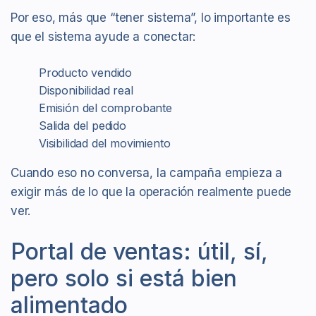
Por eso, más que “tener sistema”, lo importante es
que el sistema ayude a conectar:
Producto vendido
Disponibilidad real
Emisión del comprobante
Salida del pedido
Visibilidad del movimiento
Cuando eso no conversa, la campaña empieza a
exigir más de lo que la operación realmente puede
ver.
Portal de ventas: útil, sí,
pero solo si está bien
alimentado