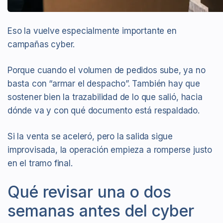
Eso la vuelve especialmente importante en
campañas cyber.
Porque cuando el volumen de pedidos sube, ya no
basta con “armar el despacho”. También hay que
sostener bien la trazabilidad de lo que salió, hacia
dónde va y con qué documento está respaldado.
Si la venta se aceleró, pero la salida sigue
improvisada, la operación empieza a romperse justo
en el tramo final.
Qué revisar una o dos
semanas antes del cyber