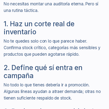
No necesitas montar una auditoría eterna. Pero sí
una rutina táctica.
1. Haz un corte real de
inventario
No te quedes solo con lo que parece haber.
Confirma stock crítico, categorías más sensibles y
productos que pueden agotarse rápido.
2. Define qué sí entra en
campaña
No todo lo que tienes debería ir a promoción.
Algunas líneas ayudan a atraer demanda; otras no
tienen suficiente respaldo de stock.