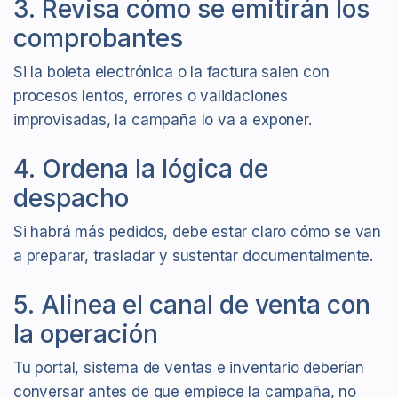
3. Revisa cómo se emitirán los
comprobantes
Si la boleta electrónica o la factura salen con
procesos lentos, errores o validaciones
improvisadas, la campaña lo va a exponer.
4. Ordena la lógica de
despacho
Si habrá más pedidos, debe estar claro cómo se van
a preparar, trasladar y sustentar documentalmente.
5. Alinea el canal de venta con
la operación
Tu portal, sistema de ventas e inventario deberían
conversar antes de que empiece la campaña, no