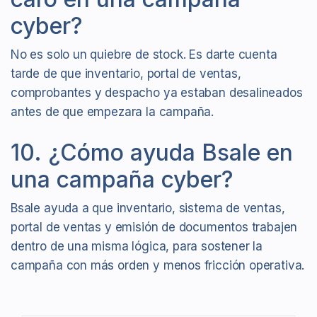
cyber?
No es solo un quiebre de stock. Es darte cuenta
tarde de que inventario, portal de ventas,
comprobantes y despacho ya estaban desalineados
antes de que empezara la campaña.
10. ¿Cómo ayuda Bsale en
una campaña cyber?
Bsale ayuda a que inventario, sistema de ventas,
portal de ventas y emisión de documentos trabajen
dentro de una misma lógica, para sostener la
campaña con más orden y menos fricción operativa.