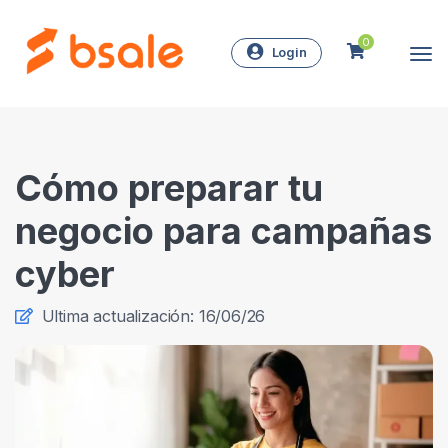
0
Login
Cómo preparar tu
negocio para campañas
cyber
Ultima actualización: 16/06/26