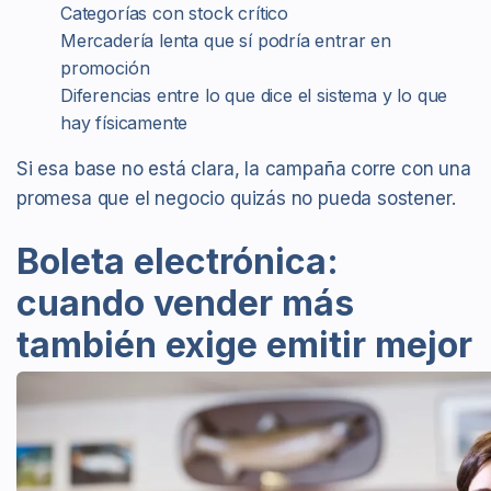
Categorías con stock crítico
Mercadería lenta que sí podría entrar en
promoción
Diferencias entre lo que dice el sistema y lo que
hay físicamente
Si esa base no está clara, la campaña corre con una
promesa que el negocio quizás no pueda sostener.
Boleta electrónica:
cuando vender más
también exige emitir mejor