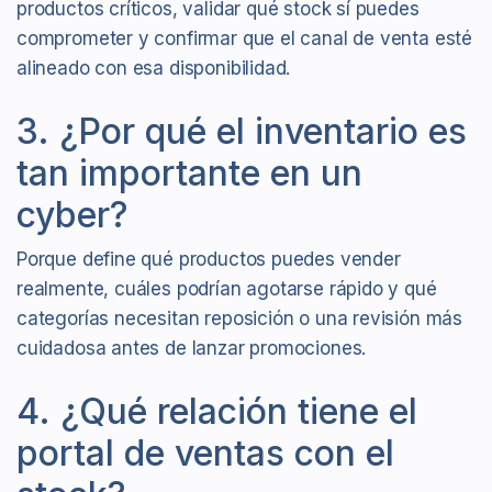
productos críticos, validar qué stock sí puedes
comprometer y confirmar que el canal de venta esté
alineado con esa disponibilidad.
3. ¿Por qué el inventario es
tan importante en un
cyber?
Porque define qué productos puedes vender
realmente, cuáles podrían agotarse rápido y qué
categorías necesitan reposición o una revisión más
cuidadosa antes de lanzar promociones.
4. ¿Qué relación tiene el
portal de ventas con el