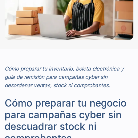
Cómo preparar tu inventario, boleta electrónica y
guía de remisión para campañas cyber sin
desordenar ventas, stock ni comprobantes.
Cómo preparar tu negocio
para campañas cyber sin
descuadrar stock ni