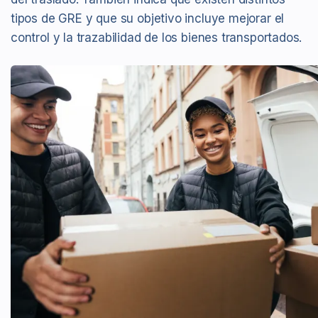
tipos de GRE y que su objetivo incluye mejorar el
control y la trazabilidad de los bienes transportados.