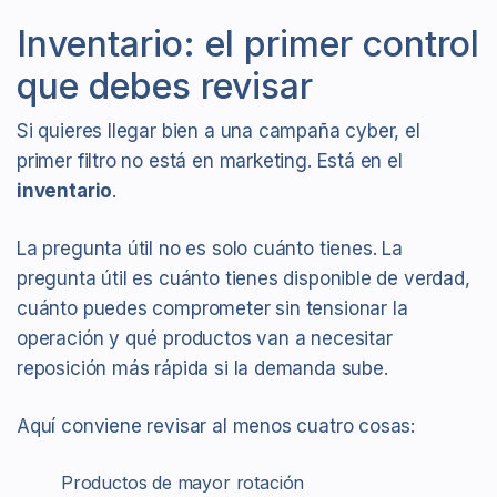
Inventario: el primer control
que debes revisar
Si quieres llegar bien a una campaña cyber, el
primer filtro no está en marketing. Está en el
inventario
.
La pregunta útil no es solo cuánto tienes. La
pregunta útil es cuánto tienes disponible de verdad,
cuánto puedes comprometer sin tensionar la
operación y qué productos van a necesitar
reposición más rápida si la demanda sube.
Aquí conviene revisar al menos cuatro cosas:
Productos de mayor rotación