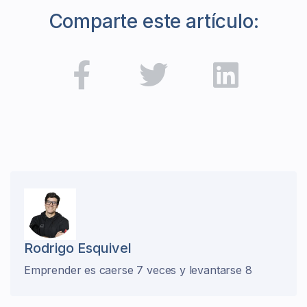
Comparte este artículo:
Rodrigo Esquivel
Emprender es caerse 7 veces y levantarse 8