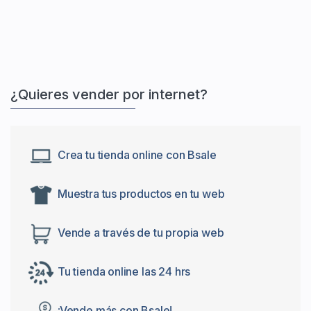
¿Quieres vender por internet?
Crea tu tienda online con Bsale
Muestra tus productos en tu web
Vende a través de tu propia web
Tu tienda online las 24 hrs
¡Vende más con Bsale!