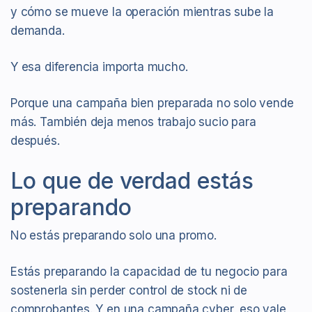
y cómo se mueve la operación mientras sube la
demanda.
Y esa diferencia importa mucho.
Porque una campaña bien preparada no solo vende
más. También deja menos trabajo sucio para
después.
Lo que de verdad estás
preparando
No estás preparando solo una promo.
Estás preparando la capacidad de tu negocio para
sostenerla sin perder control de stock ni de
comprobantes. Y en una campaña cyber, eso vale