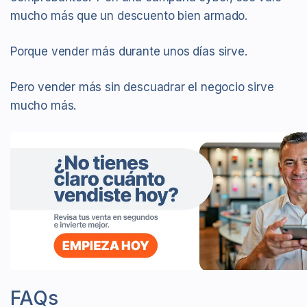
mucho más que un descuento bien armado.
Porque vender más durante unos días sirve.
Pero vender más sin descuadrar el negocio sirve
mucho más.
FAQs