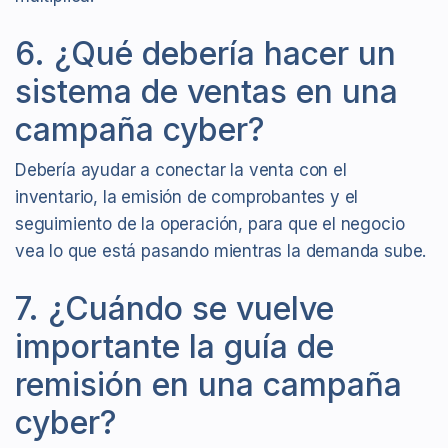
6. ¿Qué debería hacer un
sistema de ventas en una
campaña cyber?
Debería ayudar a conectar la venta con el
inventario, la emisión de comprobantes y el
seguimiento de la operación, para que el negocio
vea lo que está pasando mientras la demanda sube.
7. ¿Cuándo se vuelve
importante la guía de
remisión en una campaña
cyber?