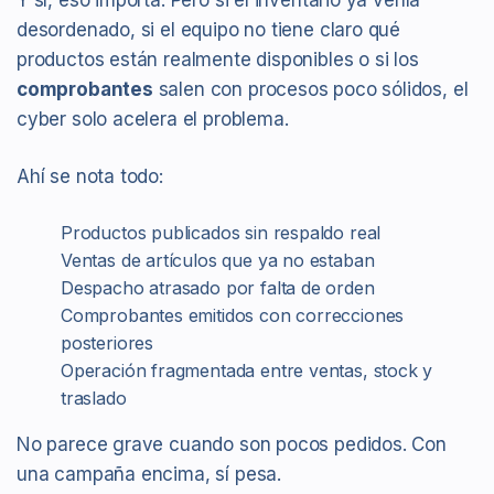
desordenado, si el equipo no tiene claro qué
productos están realmente disponibles o si los
comprobantes
salen con procesos poco sólidos, el
cyber solo acelera el problema.
Ahí se nota todo:
Productos publicados sin respaldo real
Ventas de artículos que ya no estaban
Despacho atrasado por falta de orden
Comprobantes emitidos con correcciones
posteriores
Operación fragmentada entre ventas, stock y
traslado
No parece grave cuando son pocos pedidos. Con
una campaña encima, sí pesa.