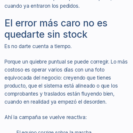
cuando ya entraron los pedidos.
El error más caro no es
quedarte sin stock
Es no darte cuenta a tiempo.
Porque un quiebre puntual se puede corregir. Lo más
costoso es operar varios días con una foto
equivocada del negocio: creyendo que tienes
producto, que el sistema está alineado o que los
comprobantes y traslados están fluyendo bien,
cuando en realidad ya empezó el desorden.
Ahí la campaña se vuelve reactiva:
El equipo corrige sobre la marcha