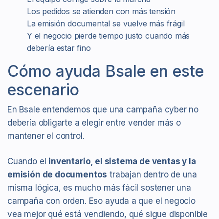
Los pedidos se atienden con más tensión
La emisión documental se vuelve más frágil
Y el negocio pierde tiempo justo cuando más
debería estar fino
Cómo ayuda Bsale en este
escenario
En Bsale entendemos que una campaña cyber no
debería obligarte a elegir entre vender más o
mantener el control.
Cuando el
inventario, el sistema de ventas y la
emisión de documentos
trabajan dentro de una
misma lógica, es mucho más fácil sostener una
campaña con orden. Eso ayuda a que el negocio
vea mejor qué está vendiendo, qué sigue disponible