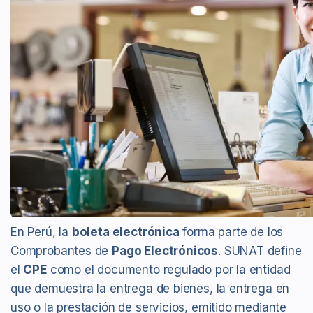
En Perú, la
boleta electrónica
forma parte de los
Comprobantes de
Pago Electrónicos
. SUNAT define
el
CPE
como el documento regulado por la entidad
que demuestra la entrega de bienes, la entrega en
uso o la prestación de servicios, emitido mediante