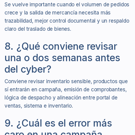
Se vuelve importante cuando el volumen de pedidos
crece y la salida de mercancía necesita más
trazabilidad, mejor control documental y un respaldo
claro del traslado de bienes.
8. ¿Qué conviene revisar
una o dos semanas antes
del cyber?
Conviene revisar inventario sensible, productos que
sí entrarán en campaña, emisión de comprobantes,
lógica de despacho y alineación entre portal de
ventas, sistema e inventario.
9. ¿Cuál es el error más
caro en una campaña