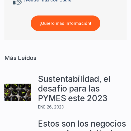
¡Quiero más información!
Más Leídos
Sustentabilidad, el
desafío para las
PYMES este 2023
ENE 26, 2023
Estos son los negocios