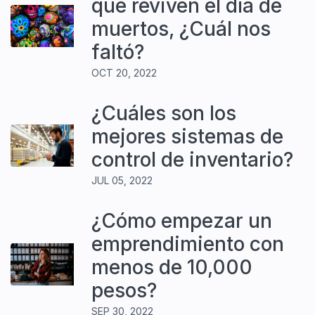
que reviven el día de
muertos, ¿Cuál nos
faltó?
OCT 20, 2022
¿Cuáles son los
mejores sistemas de
control de inventario?
JUL 05, 2022
¿Cómo empezar un
emprendimiento con
menos de 10,000
pesos?
SEP 30, 2022