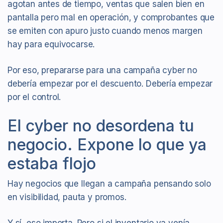
agotan antes de tiempo, ventas que salen bien en
pantalla pero mal en operación, y comprobantes que
se emiten con apuro justo cuando menos margen
hay para equivocarse.
Por eso, prepararse para una campaña cyber no
debería empezar por el descuento. Debería empezar
por el control.
El cyber no desordena tu
negocio. Expone lo que ya
estaba flojo
Hay negocios que llegan a campaña pensando solo
en visibilidad, pauta y promos.
Y sí, eso importa. Pero si el inventario ya venía