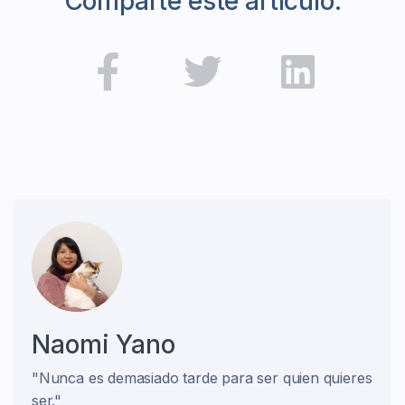
Comparte este artículo:
Naomi Yano
"Nunca es demasiado tarde para ser quien quieres
ser."