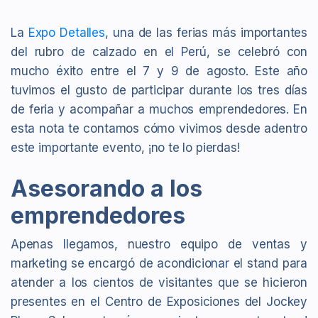
La
Expo Detalles
, una de las ferias más importantes
del rubro de calzado en el Perú, se celebró con
mucho éxito entre el 7 y 9 de agosto. Este año
tuvimos el gusto de participar durante los tres días
de feria y acompañar a muchos emprendedores. En
esta nota te contamos cómo vivimos desde adentro
este importante evento, ¡no te lo pierdas!
Asesorando a los
emprendedores
Apenas llegamos, nuestro equipo de ventas y
marketing se encargó de acondicionar el stand para
atender a los cientos de visitantes que se hicieron
presentes en el Centro de Exposiciones del Jockey