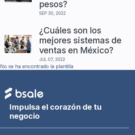
pesos?
SEP 30, 2022
¿Cuáles son los
mejores sistemas de
ventas en México?
JUL 07, 2022
No se ha encontrado la plantilla
Impulsa el corazón de tu
negocio