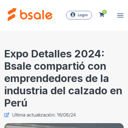
0
Login
Expo Detalles 2024:
Bsale compartió con
emprendedores de la
industria del calzado en
Perú
Ultima actualización: 16/08/24