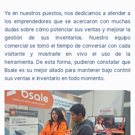
Ya en nuestros puestos, nos dedicamos a atender a
los emprendedores que se acercaron con muchas
dudas sobre cómo potenciar sus ventas y mejorar la
gestión de sus inventarios. Nuestro equipo
comercial se tomó el tiempo de conversar con cada
visitante y mostrarle en vivo el uso de la
herramienta. De esta forma, pudieron constatar que
Bsale es su mejor aliado para mantener bajo control
sus ventas e inventario en todo momento.