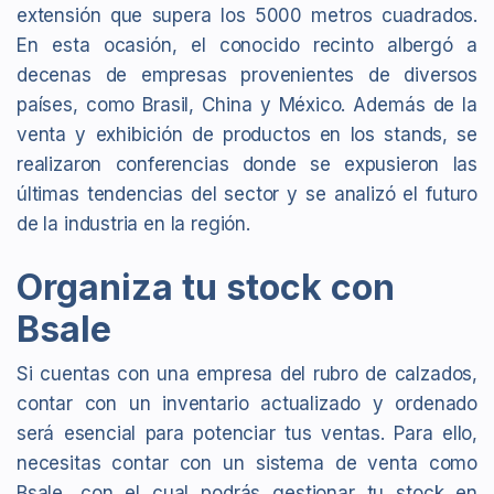
extensión que supera los 5000 metros cuadrados.
En esta ocasión, el conocido recinto albergó a
decenas de empresas provenientes de diversos
países, como Brasil, China y México. Además de la
venta y exhibición de productos en los stands, se
realizaron conferencias donde se expusieron las
últimas tendencias del sector y se analizó el futuro
de la industria en la región.
Organiza tu stock con
Bsale
Si cuentas con una empresa del rubro de calzados,
contar con un inventario actualizado y ordenado
será esencial para potenciar tus ventas. Para ello,
necesitas contar con un sistema de venta como
Bsale, con el cual podrás gestionar tu stock en