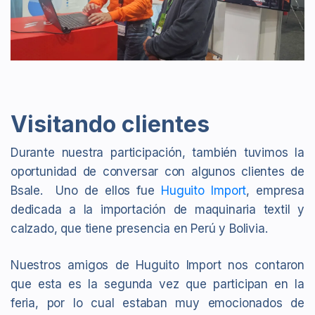
Visitando clientes
Durante nuestra participación, también tuvimos la
oportunidad de conversar con algunos clientes de
Bsale. Uno de ellos fue
Huguito Import
, empresa
dedicada a la importación de maquinaria textil y
calzado, que tiene presencia en Perú y Bolivia.
Nuestros amigos de Huguito Import nos contaron
que esta es la segunda vez que participan en la
feria, por lo cual estaban muy emocionados de