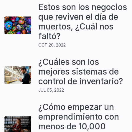
Estos son los negocios
que reviven el día de
muertos, ¿Cuál nos
faltó?
OCT 20, 2022
¿Cuáles son los
mejores sistemas de
control de inventario?
JUL 05, 2022
¿Cómo empezar un
emprendimiento con
menos de 10,000