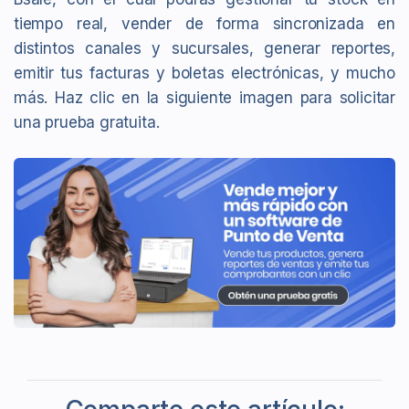
tiempo real, vender de forma sincronizada en
distintos canales y sucursales, generar reportes,
emitir tus facturas y boletas electrónicas, y mucho
más. Haz clic en la siguiente imagen para solicitar
una prueba gratuita.