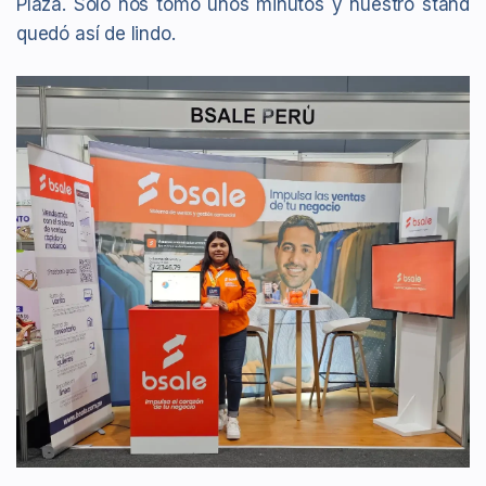
Plaza. Solo nos tomó unos minutos y nuestro stand
quedó así de lindo.