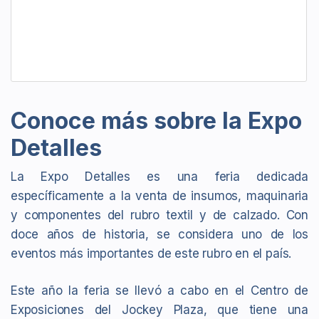
Conoce más sobre la Expo
Detalles
La Expo Detalles es una feria dedicada
específicamente a la venta de insumos, maquinaria
y componentes del rubro textil y de calzado. Con
doce años de historia, se considera uno de los
eventos más importantes de este rubro en el país.
Este año la feria se llevó a cabo en el Centro de
Exposiciones del Jockey Plaza, que tiene una