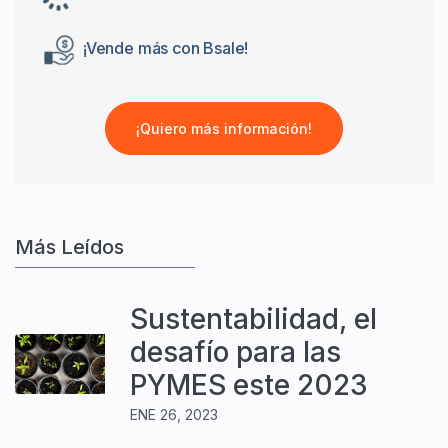
¡Vende más con Bsale!
¡Quiero más información!
Más Leídos
Sustentabilidad, el
desafío para las
PYMES este 2023
ENE 26, 2023