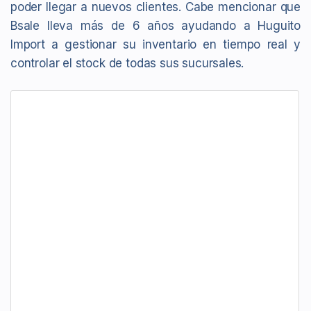
poder llegar a nuevos clientes. Cabe mencionar que
Bsale lleva más de 6 años ayudando a Huguito
Import a gestionar su inventario en tiempo real y
controlar el stock de todas sus sucursales.