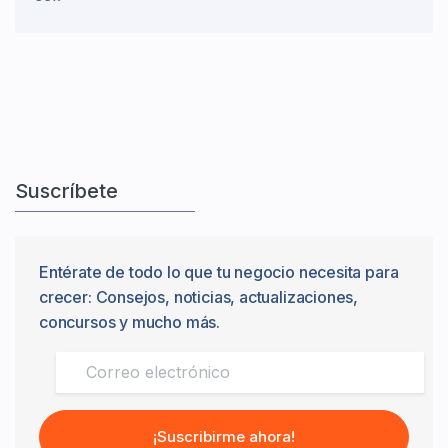
Suscríbete
Entérate de todo lo que tu negocio necesita para
crecer: Consejos, noticias, actualizaciones,
concursos y mucho más.
¡Suscribirme ahora!