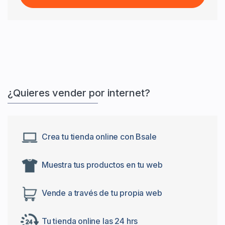
¿Quieres vender por internet?
Crea tu tienda online con Bsale
Muestra tus productos en tu web
Vende a través de tu propia web
Tu tienda online las 24 hrs