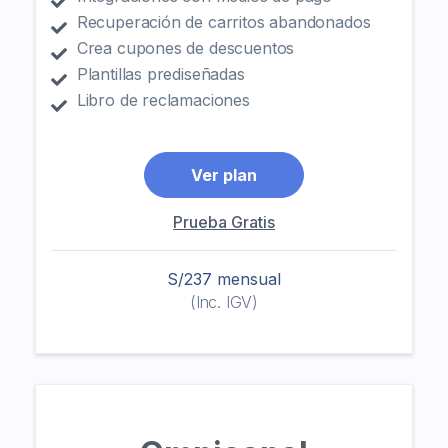
Recuperación de carritos abandonados
Crea cupones de descuentos
Plantillas prediseñadas
Libro de reclamaciones
Ver plan
Prueba Gratis
S/237 mensual
(Inc. IGV)