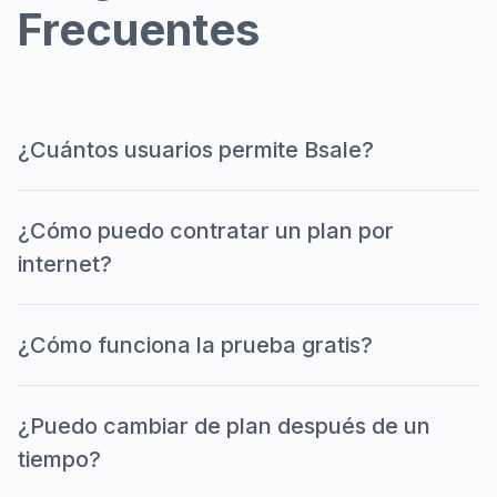
Frecuentes
¿Cuántos usuarios permite Bsale?
¿Cómo puedo contratar un plan por
internet?
¿Cómo funciona la prueba gratis?
¿Puedo cambiar de plan después de un
tiempo?