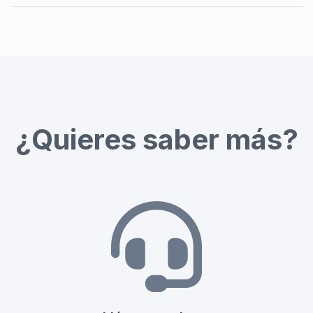
¿Quieres saber más?