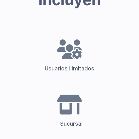
Usuarios Ilimitados
1 Sucursal