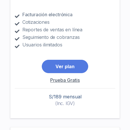
Facturación electrónica
Cotizaciones
Reportes de ventas en línea
Seguimiento de cobranzas
Usuarios ilimitados
Ver plan
Prueba Gratis
S/189 mensual
(Inc. IGV)