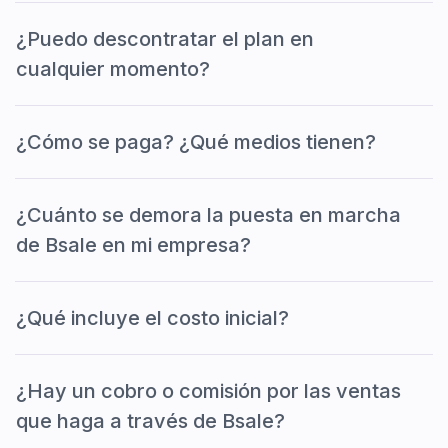
¿Puedo descontratar el plan en
cualquier momento?
¿Cómo se paga? ¿Qué medios tienen?
¿Cuánto se demora la puesta en marcha
de Bsale en mi empresa?
¿Qué incluye el costo inicial?
¿Hay un cobro o comisión por las ventas
que haga a través de Bsale?