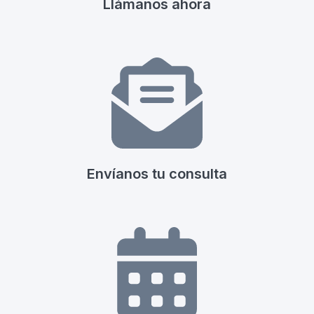
Llámanos ahora
Envíanos tu consulta