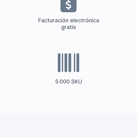
Facturación electrónica
gratis
5.000 SKU