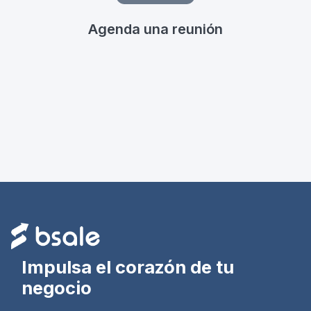
Agenda una reunión
Impulsa el corazón de tu
negocio