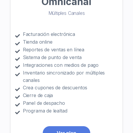
Omnicanal
Múltiples Canales
Facturación electrónica
Tienda online
Reportes de ventas en línea
Sistema de punto de venta
Integraciones con medios de pago
Inventario sincronizado por múltiples
canales
Crea cupones de descuentos
Cierre de caja
Panel de despacho
Programa de lealtad