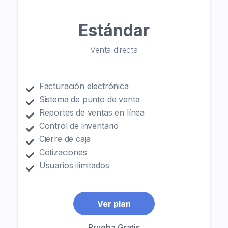
Estándar
Venta directa
Facturación electrónica
Sistema de punto de venta
Reportes de ventas en línea
Control de inventario
Cierre de caja
Cotizaciones
Usuarios ilimitados
Ver plan
Prueba Gratis