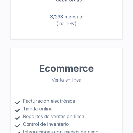
S/233 mensual
(Inc. IGV)
Ecommerce
Venta en línea
Facturación electrónica
Tienda online
Reportes de ventas en línea
Control de inventario
Integraciones con medios de pago