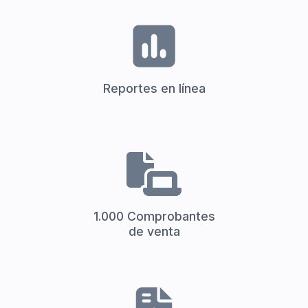
Reportes en línea
1.000 Comprobantes
de venta