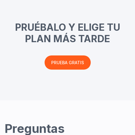
PRUÉBALO Y ELIGE TU
PLAN MÁS TARDE
PRUEBA GRATIS
Preguntas