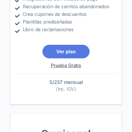
Recuperación de carritos abandonados
Crea cupones de descuentos
Plantillas prediseñadas
Libro de reclamaciones
Ver plan
Prueba Gratis
S/237 mensual
(Inc. IGV)