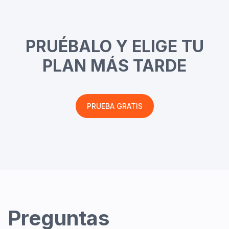
PRUÉBALO Y ELIGE TU
PLAN MÁS TARDE
PRUEBA GRATIS
Preguntas