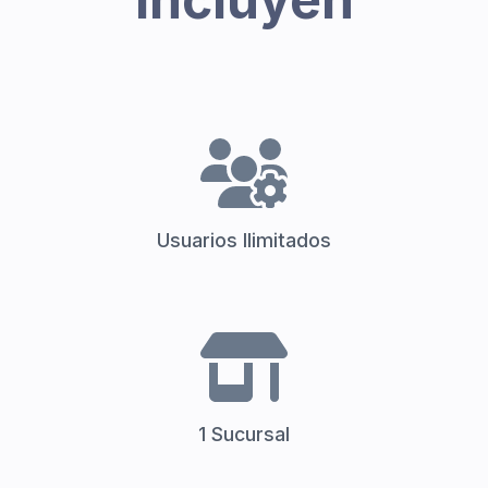
Usuarios Ilimitados
1 Sucursal