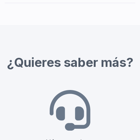
¿Quieres saber más?