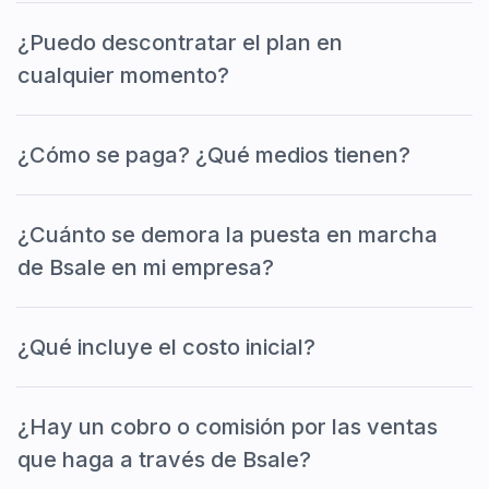
¿Puedo descontratar el plan en
cualquier momento?
¿Cómo se paga? ¿Qué medios tienen?
¿Cuánto se demora la puesta en marcha
de Bsale en mi empresa?
¿Qué incluye el costo inicial?
¿Hay un cobro o comisión por las ventas
que haga a través de Bsale?