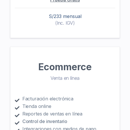
S/233 mensual
(Inc. IGV)
Ecommerce
Venta en línea
Facturación electrónica
Tienda online
Reportes de ventas en línea
Control de inventario
Integraciones con medios de pago