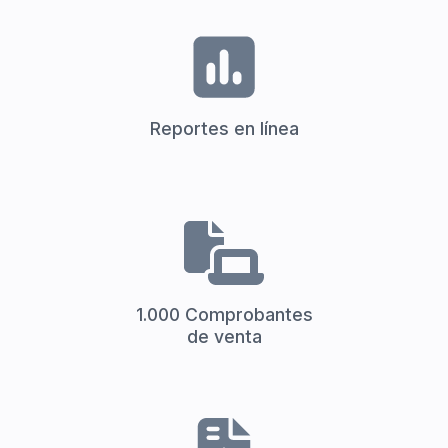
Reportes en línea
1.000 Comprobantes
de venta