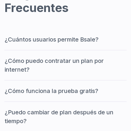
Frecuentes
¿Cuántos usuarios permite Bsale?
¿Cómo puedo contratar un plan por
internet?
¿Cómo funciona la prueba gratis?
¿Puedo cambiar de plan después de un
tiempo?