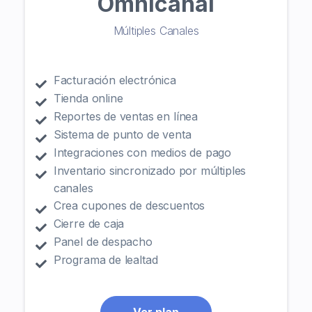
Omnicanal
Múltiples Canales
Facturación electrónica
Tienda online
Reportes de ventas en línea
Sistema de punto de venta
Integraciones con medios de pago
Inventario sincronizado por múltiples
canales
Crea cupones de descuentos
Cierre de caja
Panel de despacho
Programa de lealtad