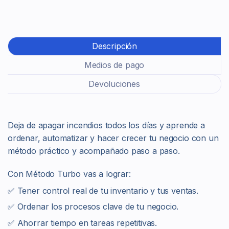
Descripción
Medios de pago
Devoluciones
Deja de apagar incendios todos los días y aprende a
ordenar, automatizar y hacer crecer tu negocio con un
método práctico y acompañado paso a paso.
Con Método Turbo vas a lograr:
✅ Tener control real de tu inventario y tus ventas.
✅ Ordenar los procesos clave de tu negocio.
✅ Ahorrar tiempo en tareas repetitivas.