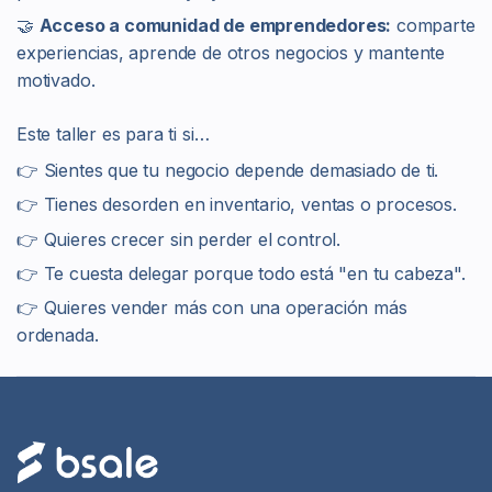
🤝
Acceso a comunidad de emprendedores:
comparte
experiencias, aprende de otros negocios y mantente
motivado.
Este taller es para ti si…
👉 Sientes que tu negocio depende demasiado de ti.
👉 Tienes desorden en inventario, ventas o procesos.
👉 Quieres crecer sin perder el control.
👉 Te cuesta delegar porque todo está "en tu cabeza".
👉 Quieres vender más con una operación más
ordenada.