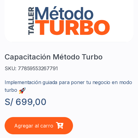
Capacitación Método Turbo
SKU: 77859553267791
Implementación guiada para poner tu negocio en modo
turbo
S/ 699,00
Agregar al carro