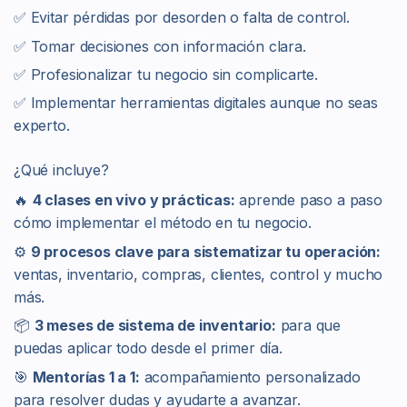
✅ Evitar pérdidas por desorden o falta de control.
✅ Tomar decisiones con información clara.
✅ Profesionalizar tu negocio sin complicarte.
✅ Implementar herramientas digitales aunque no seas
experto.
¿Qué incluye?
🔥
4 clases en vivo y prácticas:
aprende paso a paso
cómo implementar el método en tu negocio.
⚙️
9 procesos clave para sistematizar tu operación:
ventas, inventario, compras, clientes, control y mucho
más.
📦
3 meses de sistema de inventario:
para que
puedas aplicar todo desde el primer día.
🎯
Mentorías 1 a 1:
acompañamiento personalizado
para resolver dudas y ayudarte a avanzar.