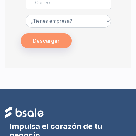
Descargar
Impulsa el corazón de tu
negocio