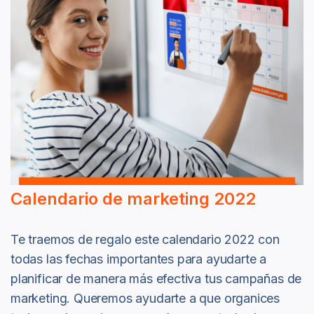
Calendario de marketing 2022
Te traemos de regalo este calendario 2022 con
todas las fechas importantes para ayudarte a
planificar de manera más efectiva tus campañas de
marketing. Queremos ayudarte a que organices