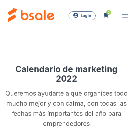
0
Login
Calendario de marketing
2022
Queremos ayudarte a que organices todo
mucho mejor y con calma, con todas las
fechas más importantes del año para
emprendedores