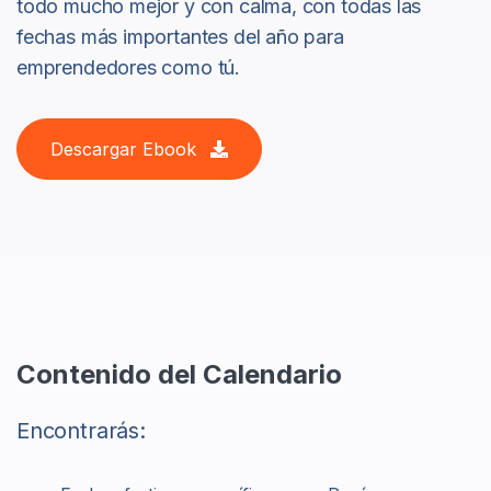
todo mucho mejor y con calma, con todas las
fechas más importantes del año para
emprendedores como tú.
Descargar Ebook
Contenido del Calendario
Encontrarás: