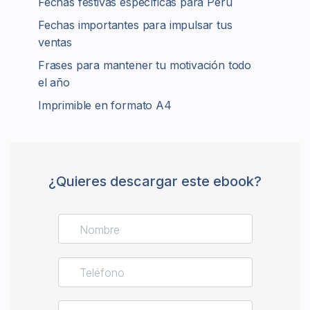
Fechas festivas específicas para Perú
Fechas importantes para impulsar tus
ventas
Frases para mantener tu motivación todo
el año
Imprimible en formato A4
¿Quieres descargar este ebook?