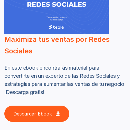
Maximiza tus ventas por Redes
Sociales
En este ebook encontrarás material para
convertirte en un experto de las Redes Sociales y
estrategias para aumentar las ventas de tu negocio
¡Descarga gratis!
Descargar Ebook