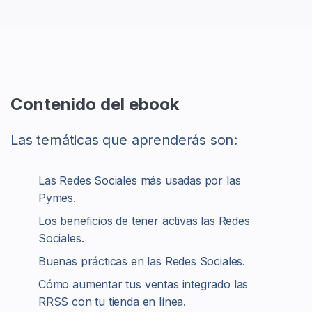
Contenido del ebook
Las temáticas que aprenderás son:
Las Redes Sociales más usadas por las
Pymes.
Los beneficios de tener activas las Redes
Sociales.
Buenas prácticas en las Redes Sociales.
Cómo aumentar tus ventas integrado las
RRSS con tu tienda en línea.