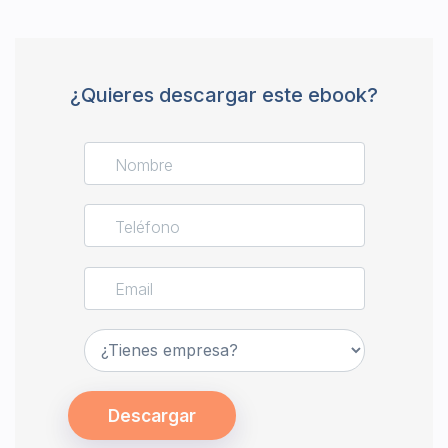
¿Quieres descargar este ebook?
Descargar