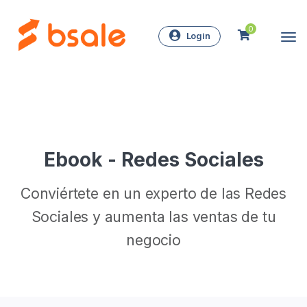
0
Login
Ebook - Redes Sociales
Conviértete en un experto de las Redes
Sociales y aumenta las ventas de tu
negocio