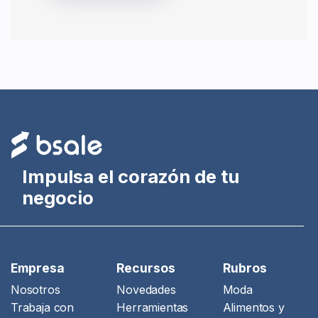
Impulsa el corazón de tu
negocio
Empresa
Recursos
Rubros
Nosotros
Novedades
Moda
Trabaja con
Herramientas
Alimentos y