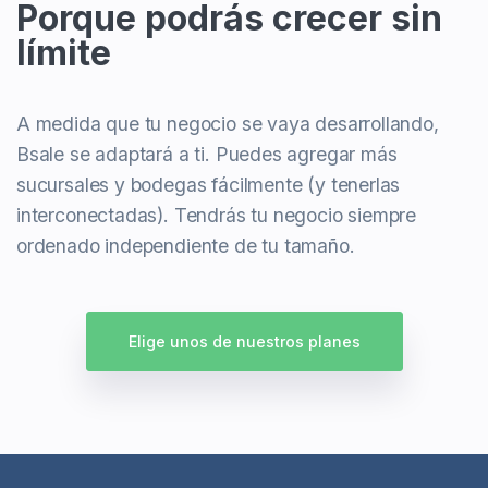
Porque podrás crecer sin
límite
A medida que tu negocio se vaya desarrollando,
Bsale se adaptará a ti. Puedes agregar más
sucursales y bodegas fácilmente (y tenerlas
interconectadas). Tendrás tu negocio siempre
ordenado independiente de tu tamaño.
Elige unos de nuestros planes