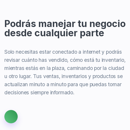
Podrás manejar tu negocio
desde cualquier parte
Solo necesitas estar conectado a internet y podrás
revisar cuánto has vendido, cómo está tu inventario,
mientras estás en la plaza, caminando por la ciudad
u otro lugar. Tus ventas, inventarios y productos se
actualizan minuto a minuto para que puedas tomar
decisiones siempre informado.