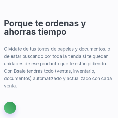
Porque te ordenas y
ahorras tiempo
Olvídate de tus torres de papeles y documentos, o
de estar buscando por toda la tienda si te quedan
unidades de ese producto que te están pidiendo.
Con Bsale tendrás todo (ventas, inventario,
documentos) automatizado y actualizado con cada
venta.