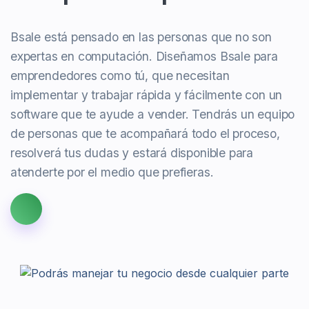
Bsale está pensado en las personas que no son
expertas en computación. Diseñamos Bsale para
emprendedores como tú, que necesitan
implementar y trabajar rápida y fácilmente con un
software que te ayude a vender. Tendrás un equipo
de personas que te acompañará todo el proceso,
resolverá tus dudas y estará disponible para
atenderte por el medio que prefieras.