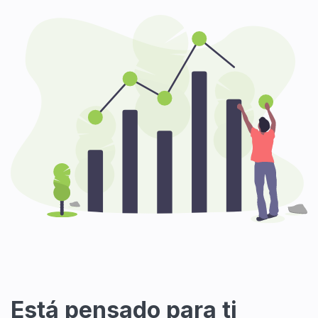
Está pensado para ti