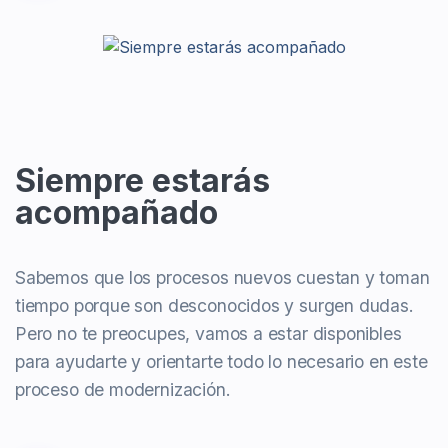
Siempre estarás
acompañado
Sabemos que los procesos nuevos cuestan y toman
tiempo porque son desconocidos y surgen dudas.
Pero no te preocupes, vamos a estar disponibles
para ayudarte y orientarte todo lo necesario en este
proceso de modernización.