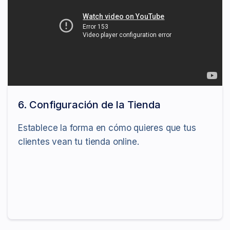
6. Configuración de la Tienda
Establece la forma en cómo quieres que tus
clientes vean tu tienda online.