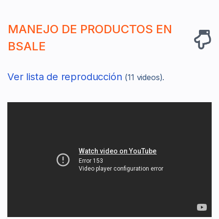
MANEJO DE PRODUCTOS EN
BSALE
Ver lista de reproducción
(11 videos).