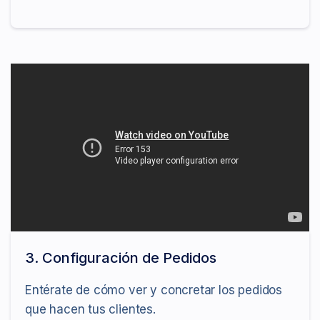
3. Configuración de Pedidos
Entérate de cómo ver y concretar los pedidos
que hacen tus clientes.