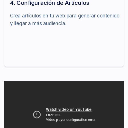
4. Configuración de Artículos
Crea artículos en tu web para generar contenido
y llegar a más audiencia.