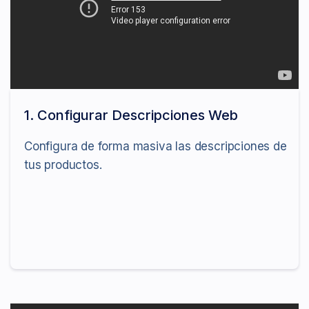
1. Configurar Descripciones Web
Configura de forma masiva las descripciones de
tus productos.