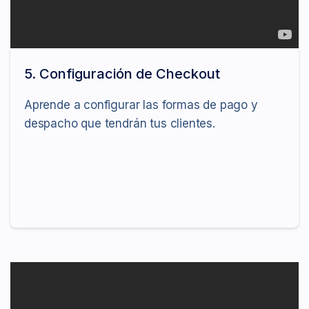
5. Configuración de Checkout
Aprende a configurar las formas de pago y
despacho que tendrán tus clientes.