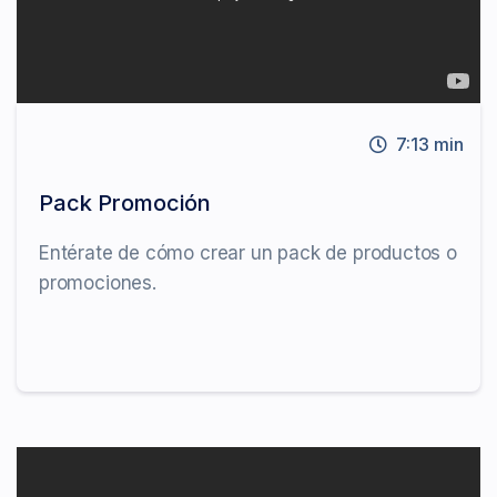
7:13 min
Pack Promoción
Entérate de cómo crear un pack de productos o
promociones.