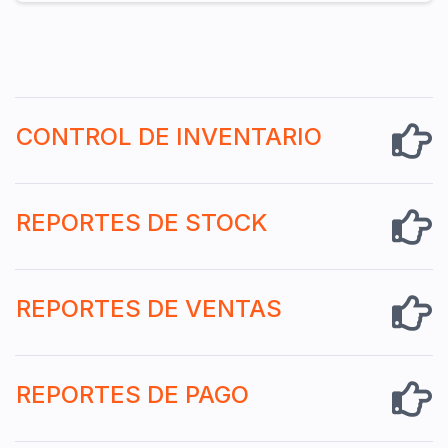
CONTROL DE INVENTARIO
REPORTES DE STOCK
REPORTES DE VENTAS
REPORTES DE PAGO