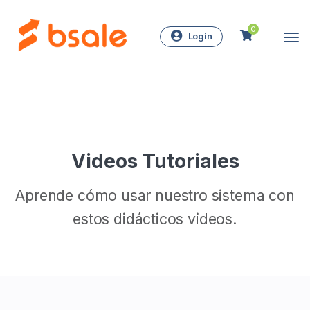
0
Login
Videos Tutoriales
Aprende cómo usar nuestro sistema con
estos didácticos videos.