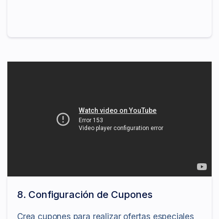
8. Configuración de Cupones
Crea cupones para realizar ofertas especiales