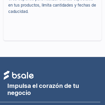
en tus productos, limita cantidades y fechas de
caducidad.
Impulsa el corazón de tu
negocio