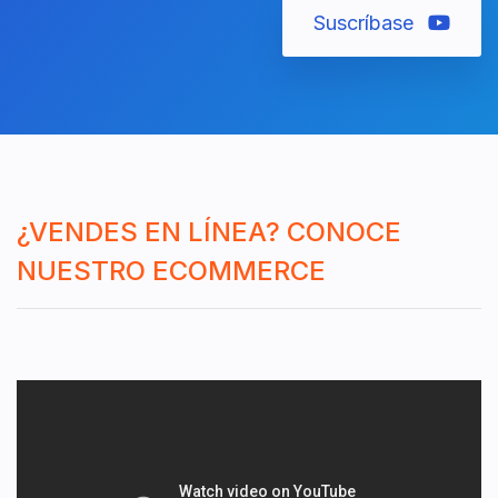
Suscríbase
¿VENDES EN LÍNEA? CONOCE
NUESTRO ECOMMERCE