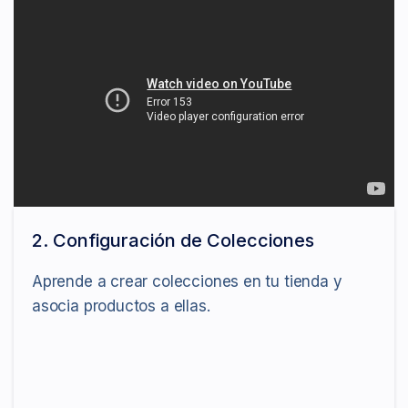
2. Configuración de Colecciones
Aprende a crear colecciones en tu tienda y
asocia productos a ellas.