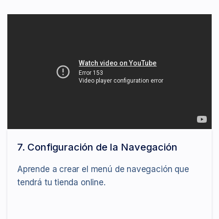
7. Configuración de la Navegación
Aprende a crear el menú de navegación que
tendrá tu tienda online.