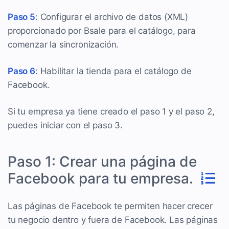
Paso 5
: Configurar el archivo de datos (XML)
proporcionado por Bsale para el catálogo, para
comenzar la sincronización.
Paso 6
: Habilitar la tienda para el catálogo de
Facebook.
Si tu empresa ya tiene creado el paso 1 y el paso 2,
puedes iniciar con el paso 3.
Paso 1: Crear una página de
Facebook para tu empresa.
Las páginas de Facebook te permiten hacer crecer
tu negocio dentro y fuera de Facebook. Las páginas