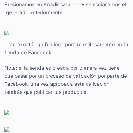
Presionamos en Añadir catalogo y seleccionamos el
generado anteriormente.
Listo tu catálogo fue incorporado exitosamente en tu
tienda de Facebook.
Nota: si la tienda es creada por primera vez tiene
que pasar por un proceso de validación por parte de
Facebook, una vez aprobada esta validación
tendrás que publicar tus productos.