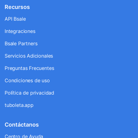
Recursos
API Bsale
Integraciones
Bsale Partners
Servicios Adicionales
Preguntas Frecuentes
Condiciones de uso
Política de privacidad
tuboleta.app
Contáctanos
Centro de Ayuda