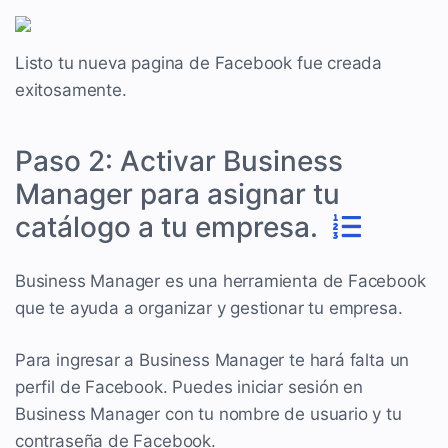
Listo tu nueva pagina de Facebook fue creada
exitosamente.
Paso 2: Activar Business
Manager para asignar tu
catálogo a tu empresa.
Business Manager es una herramienta de Facebook
que te ayuda a organizar y gestionar tu empresa.
Para ingresar a Business Manager te hará falta un
perfil de Facebook. Puedes iniciar sesión en
Business Manager con tu nombre de usuario y tu
contraseña de Facebook.