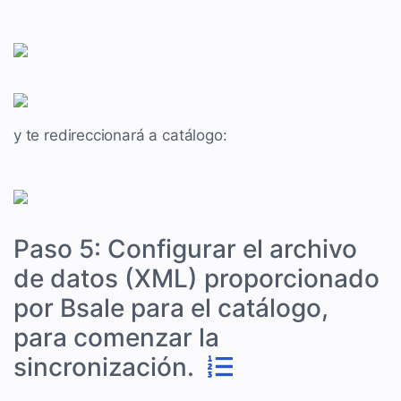
y te redireccionará a catálogo:
Paso 5: Configurar el archivo
de datos (XML) proporcionado
por Bsale para el catálogo,
para comenzar la
sincronización.