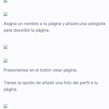
Asigna un nombre a tu página y añade una categoría
para describir la página.
Presionamos en el botón crear página.
Tienes la opción de añadir una foto del perfil a tu
página.