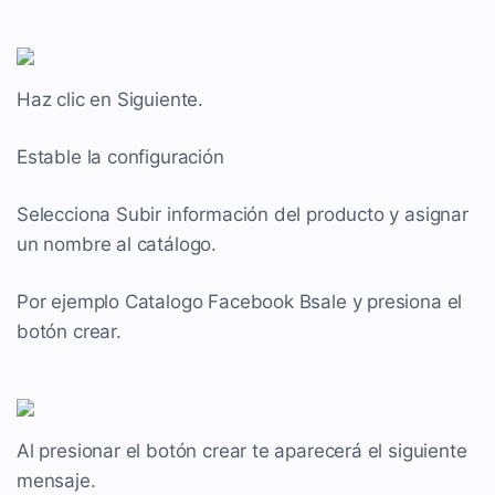
Haz clic en Siguiente.
Estable la configuración
Selecciona Subir información del producto y asignar
un nombre al catálogo.
Por ejemplo Catalogo Facebook Bsale y presiona el
botón crear.
Al presionar el botón crear te aparecerá el siguiente
mensaje.