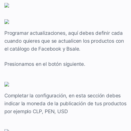
Programar actualizaciones, aquí debes definir cada
cuando quieres que se actualicen los productos con
el catálogo de Facebook y Bsale.
Presionamos en el botón siguiente.
Completar la configuración, en esta sección debes
indicar la moneda de la publicación de tus productos
por ejemplo CLP, PEN, USD