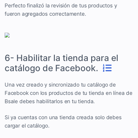
Perfecto finalizó la revisión de tus productos y
fueron agregados correctamente.
6- Habilitar la tienda para el
catálogo de Facebook.
Una vez creado y sincronizado tu catálogo de
Facebook con los productos de tu tienda en línea de
Bsale debes habilitarlos en tu tienda.
Si ya cuentas con una tienda creada solo debes
cargar el catálogo.