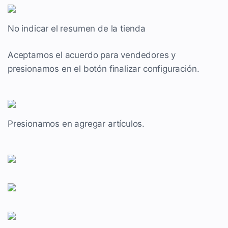
No indicar el resumen de la tienda
Aceptamos el acuerdo para vendedores y
presionamos en el botón finalizar configuración.
Presionamos en agregar artículos.