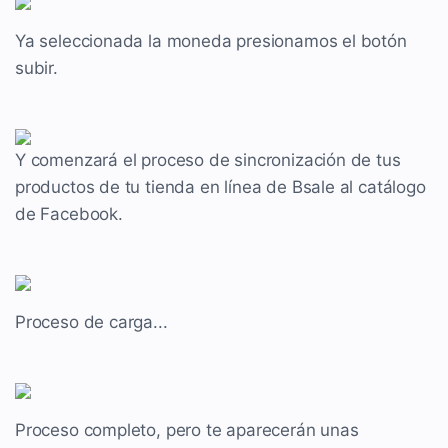
Ya seleccionada la moneda presionamos el botón
subir.
Y comenzará el proceso de sincronización de tus
productos de tu tienda en línea de Bsale al catálogo
de Facebook.
Proceso de carga...
Proceso completo, pero te aparecerán unas