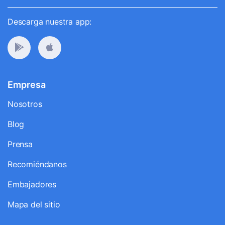
Descarga nuestra app:
Empresa
Nosotros
Blog
Prensa
Recomiéndanos
Embajadores
Mapa del sitio