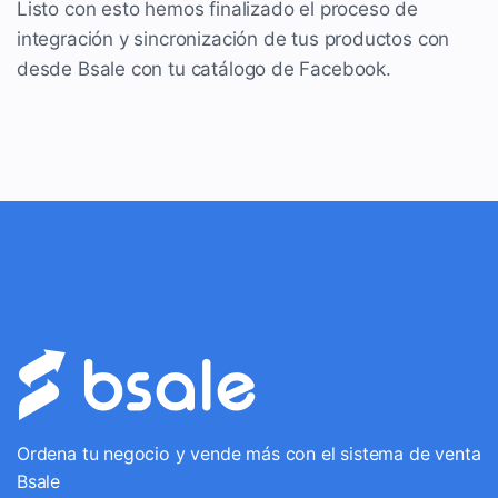
Listo con esto hemos finalizado el proceso de
integración y sincronización de tus productos con
desde Bsale con tu catálogo de Facebook.
Ordena tu negocio y vende más con el sistema de venta
Bsale