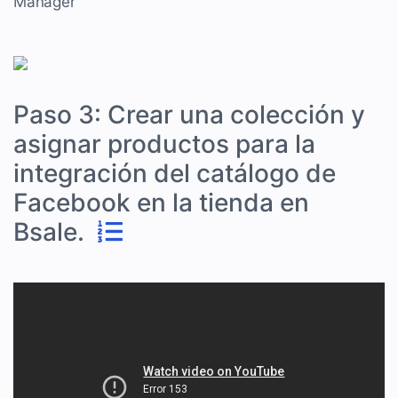
Manager
Paso 3: Crear una colección y
asignar productos para la
integración del catálogo de
Facebook en la tienda en
Bsale.