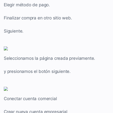
Elegir método de pago.
Finalizar compra en otro sitio web.
Siguiente.
Seleccionamos la página creada previamente.
y presionamos el botón siguiente.
Conectar cuenta comercial
Crear nueva cuenta empresarial