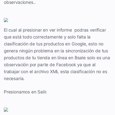
observaciones..
El cual al presionar en ver informe podras verificar
que está todo correctamente y solo falta la
clasificación de tus productos en Google, esto no
genera ningún problema en la sincronización de tus
productos de tu tienda en línea en Bsale solo es una
observación por parte de Facebook ya que al
trabajar con el archivo XML esta clasificación no es
necesaria.
Presionamos en Salir.