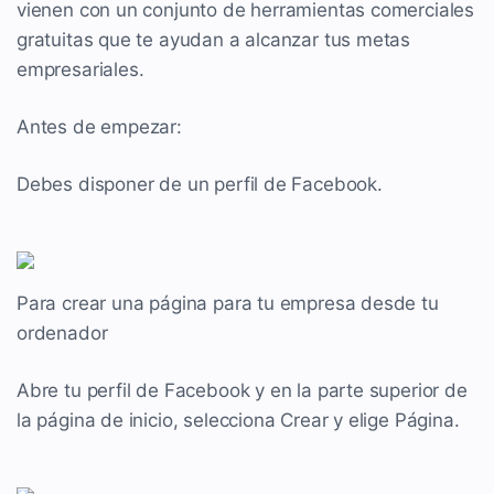
vienen con un conjunto de herramientas comerciales
gratuitas que te ayudan a alcanzar tus metas
empresariales.
Antes de empezar:
Debes disponer de un perfil de Facebook.
Para crear una página para tu empresa desde tu
ordenador
Abre tu perfil de Facebook y en la parte superior de
la página de inicio, selecciona Crear y elige Página.