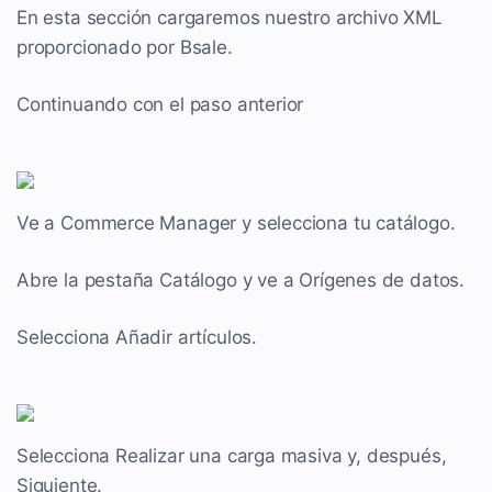
En esta sección cargaremos nuestro archivo XML
proporcionado por Bsale.
Continuando con el paso anterior
Ve a Commerce Manager y selecciona tu catálogo.
Abre la pestaña Catálogo y ve a Orígenes de datos.
Selecciona Añadir artículos.
Selecciona Realizar una carga masiva y, después,
Siguiente.