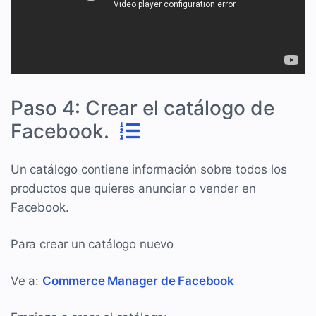
Paso 4: Crear el catálogo de
Facebook.
Un catálogo contiene información sobre todos los
productos que quieres anunciar o vender en
Facebook.
Para crear un catálogo nuevo
Ve a:
Commerce Manager de Facebook