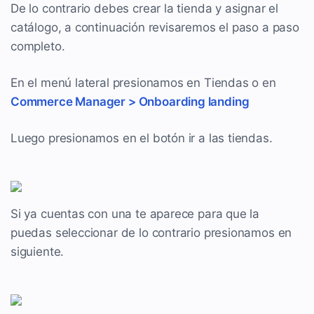
De lo contrario debes crear la tienda y asignar el
catálogo, a continuación revisaremos el paso a paso
completo.
En el menú lateral presionamos en Tiendas o en
Commerce Manager > Onboarding landing
Luego presionamos en el botón ir a las tiendas.
Si ya cuentas con una te aparece para que la
puedas seleccionar de lo contrario presionamos en
siguiente.