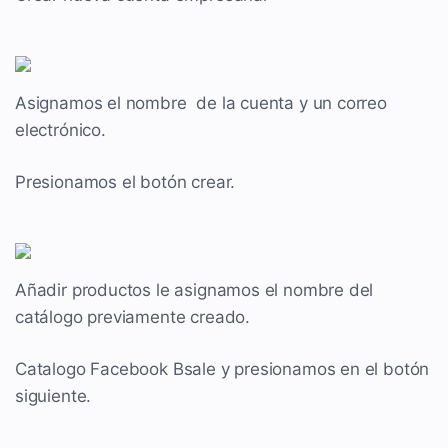
Asignamos el nombre de la cuenta y un correo
electrónico.
Presionamos el botón crear.
Añadir productos le asignamos el nombre del
catálogo previamente creado.
Catalogo Facebook Bsale y presionamos en el botón
siguiente.