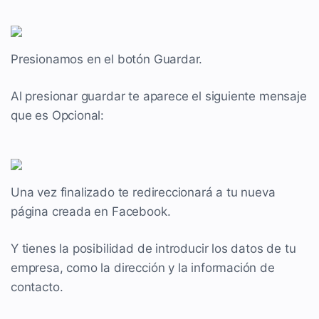
Presionamos en el botón Guardar.
Al presionar guardar te aparece el siguiente mensaje
que es Opcional:
Una vez finalizado te redireccionará a tu nueva
página creada en Facebook.
Y tienes la posibilidad de introducir los datos de tu
empresa, como la dirección y la información de
contacto.