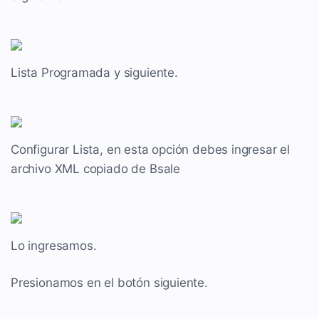
Lista Programada y siguiente.
Configurar Lista, en esta opción debes ingresar el
archivo XML copiado de Bsale
Lo ingresamos.
Presionamos en el botón siguiente.