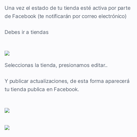
Una vez el estado de tu tienda esté activa por parte
de Facebook (te notificarán por correo electrónico)
Debes ir a tiendas
Seleccionas la tienda, presionamos editar..
Y publicar actualizaciones, de esta forma aparecerá
tu tienda publica en Facebook.