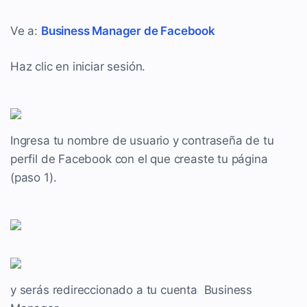
Ve a:
Business Manager de Facebook
Haz clic en iniciar sesión.
Ingresa tu nombre de usuario y contraseña de tu
perfil de Facebook con el que creaste tu página
(paso 1).
y serás redireccionado a tu cuenta Business