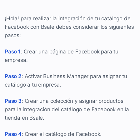
¡Hola! para realizar la integración de tu catálogo de
Facebook con Bsale debes considerar los siguientes
pasos:
Paso 1
: Crear una página de Facebook para tu
empresa.
Paso 2
: Activar Business Manager para asignar tu
catálogo a tu empresa.
Paso 3
: Crear una colección y asignar productos
para la integración del catálogo de Facebook en la
tienda en Bsale.
Paso 4
: Crear el catálogo de Facebook.