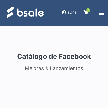
0
LOGIN
Catálogo de Facebook
Mejoras & Lanzamientos