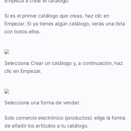
Empieza a crear el catálogo:
Si es el primer catálogo que creas, haz clic en
Empezar. Si ya tienes algún catálogo, verás una lista
con todos ellos.
Selecciona Crear un catálogo y, a continuación, haz
clic en Empezar.
Selecciona una forma de vender.
Solo comercio electrónico (productos): elige la forma
de añadir los artículos a tu catálogo.