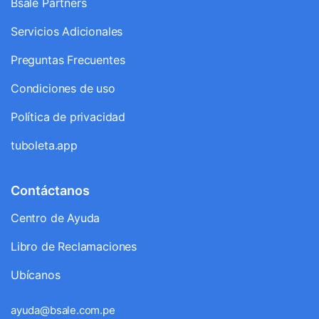
Bsale Partners
Servicios Adicionales
Preguntas Frecuentes
Condiciones de uso
Política de privacidad
tuboleta.app
Contáctanos
Centro de Ayuda
Libro de Reclamaciones
Ubícanos
ayuda@bsale.com.pe