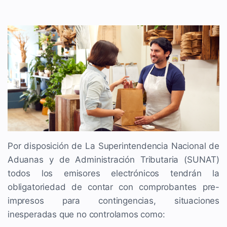
Por disposición de La Superintendencia Nacional de
Aduanas y de Administración Tributaria (SUNAT)
todos los emisores electrónicos tendrán la
obligatoriedad de contar con comprobantes pre-
impresos para contingencias, situaciones
inesperadas que no controlamos como: