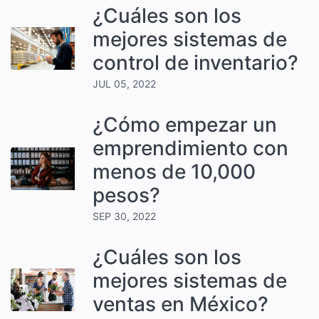
¿Cuáles son los
mejores sistemas de
control de inventario?
JUL 05, 2022
¿Cómo empezar un
emprendimiento con
menos de 10,000
pesos?
SEP 30, 2022
¿Cuáles son los
mejores sistemas de
ventas en México?