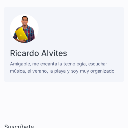
Ricardo Alvites
Amigable, me encanta la tecnología, escuchar
música, el verano, la playa y soy muy organizado
Suscríbete