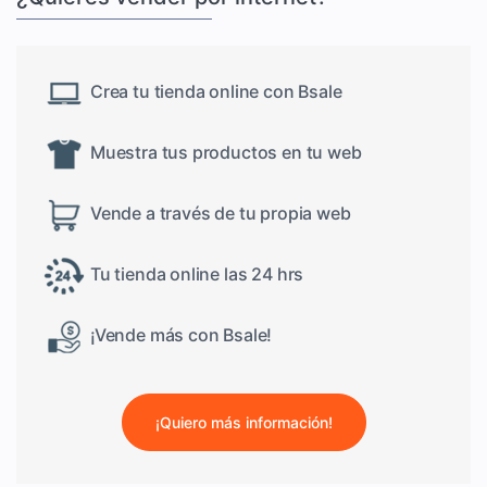
Crea tu tienda online con Bsale
Muestra tus productos en tu web
Vende a través de tu propia web
Tu tienda online las 24 hrs
¡Vende más con Bsale!
¡Quiero más información!