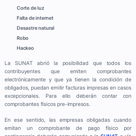
Corte de luz
Falta de internet
Desastre natural
Robo
Hackeo
La SUNAT abrió la posibilidad que todos los
contribuyentes que emiten comprobantes
electrónicamente y que ya tienen la condición de
obligados, puedan emitir facturas impresas en casos
excepcionales. Para ello deberán contar con
comprobantes físicos pre-impresos.
En ese sentido, las empresas obligadas cuando
emitan un comprobante de pago físico por