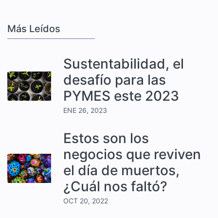
Más Leídos
Sustentabilidad, el
desafío para las
PYMES este 2023
ENE 26, 2023
Estos son los
negocios que reviven
el día de muertos,
¿Cuál nos faltó?
OCT 20, 2022