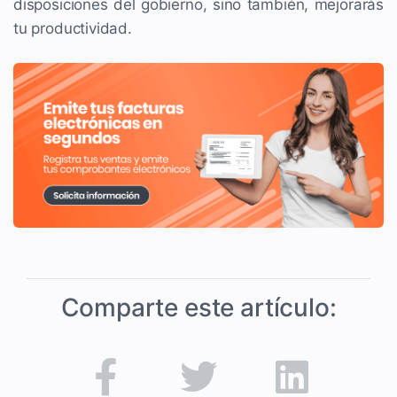
disposiciones del gobierno, sino también, mejorarás
tu productividad.
Comparte este artículo: