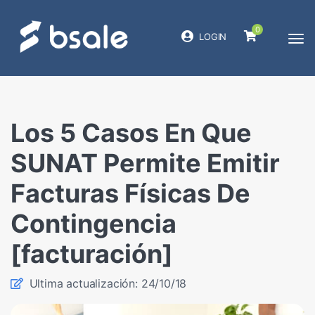
0
LOGIN
Los 5 Casos En Que
SUNAT Permite Emitir
Facturas Físicas De
Contingencia
[facturación]
Ultima actualización: 24/10/18