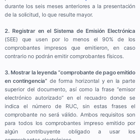
durante los seis meses anteriores a la presentación
de la solicitud, lo que resulte mayor.
2. Registrar en el Sistema de Emisión Electrónica
(SEE) que usen por lo menos el 90% de los
comprobantes impresos que emitieron, en caso
contrario no podrán emitir comprobantes físicos.
3. Mostrar la leyenda “comprobante de pago emitido
en contingencia”
de forma horizontal y en la parte
superior del documento, así como la frase “emisor
electrónico autorizado” en el recuadro donde se
indica el número de RUC, sin estas frases el
comprobante no será válido. Ambos requisitos son
para todos los comprobantes impreso emitido por
algún contribuyente obligado a usar los