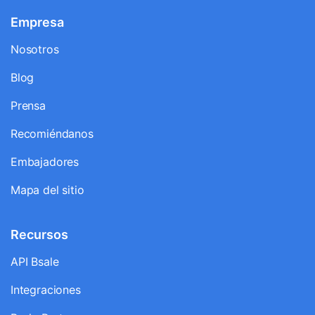
Empresa
Nosotros
Blog
Prensa
Recomiéndanos
Embajadores
Mapa del sitio
Recursos
API Bsale
Integraciones