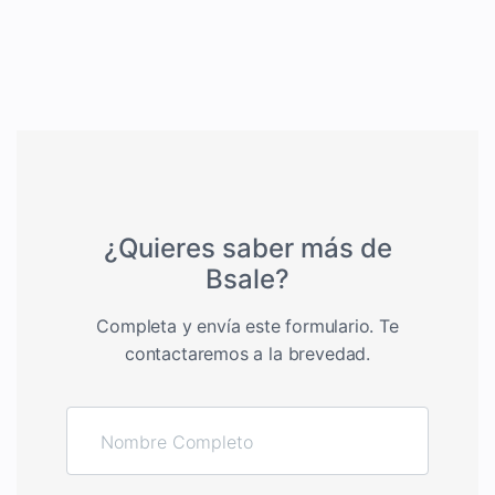
¿Quieres saber más de
Bsale?
Completa y envía este formulario. Te
contactaremos a la brevedad.