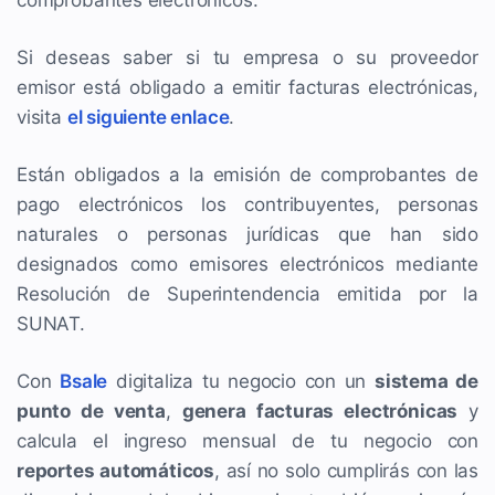
comprobantes electrónicos.
Si deseas saber si tu empresa o su proveedor
emisor está obligado a emitir facturas electrónicas,
visita
el siguiente enlace
.
Están obligados a la emisión de comprobantes de
pago electrónicos los contribuyentes, personas
naturales o personas jurídicas que han sido
designados como emisores electrónicos mediante
Resolución de Superintendencia emitida por la
SUNAT.
Con
Bsale
digitaliza tu negocio con un
sistema de
punto de venta
,
genera facturas electrónicas
y
calcula el ingreso mensual de tu negocio con
reportes automáticos
, así no solo cumplirás con las