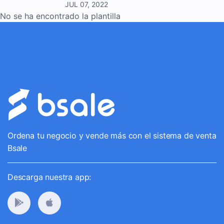
JUL 07, 2022
No se ha encontrado la plantilla
Ordena tu negocio y vende más con el sistema de venta
Bsale
Descarga nuestra app: