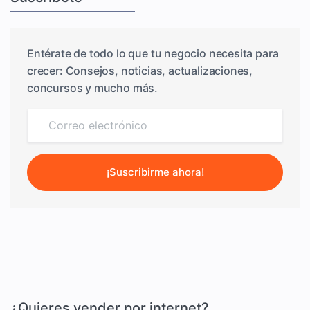
Entérate de todo lo que tu negocio necesita para
crecer: Consejos, noticias, actualizaciones,
concursos y mucho más.
¡Suscribirme ahora!
¿Quieres vender por internet?