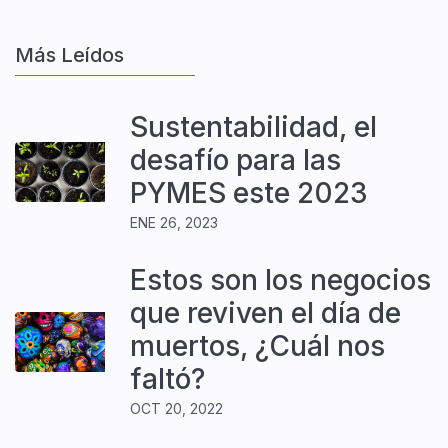
Más Leídos
Sustentabilidad, el
desafío para las
PYMES este 2023
ENE 26, 2023
Estos son los negocios
que reviven el día de
muertos, ¿Cuál nos
faltó?
OCT 20, 2022