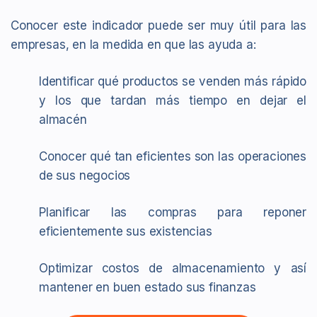
Conocer este indicador puede ser muy útil para las
empresas, en la medida en que las ayuda a:
Identificar qué productos se venden más rápido
y los que tardan más tiempo en dejar el
almacén
Conocer qué tan eficientes son las operaciones
de sus negocios
Planificar las compras para reponer
eficientemente sus existencias
Optimizar costos de almacenamiento y así
mantener en buen estado sus finanzas