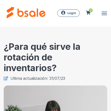
0
Login
¿Para qué sirve la
rotación de
inventarios?
Ultima actualización: 31/07/23