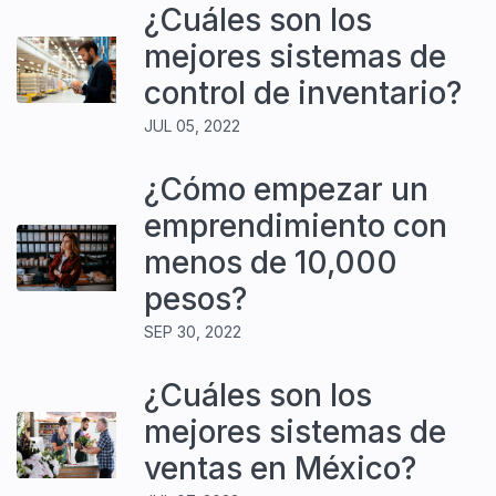
¿Cuáles son los
mejores sistemas de
control de inventario?
JUL 05, 2022
¿Cómo empezar un
emprendimiento con
menos de 10,000
pesos?
SEP 30, 2022
¿Cuáles son los
mejores sistemas de
ventas en México?