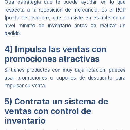
Otra estrategia que te puede ayudar, en lo que
respecta a la reposición de mercancía, es el ROP
(punto de reorden), que consiste en establecer un
nivel mínimo de inventario antes de realizar un
pedido.
4) Impulsa las ventas con
promociones atractivas
Si tienes productos con muy baja rotación, puedes
usar promociones o cupones de descuento para
impulsar su venta.
5) Contrata un sistema de
ventas con control de
inventario