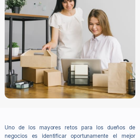
Uno de los mayores retos para los dueños de
negocios es identificar oportunamente el mejor