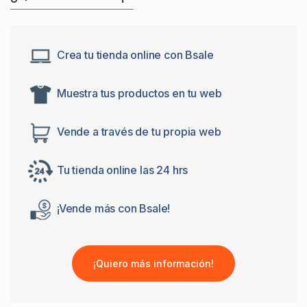
Crea tu tienda online con Bsale
Muestra tus productos en tu web
Vende a través de tu propia web
Tu tienda online las 24 hrs
¡Vende más con Bsale!
¡Quiero más información!