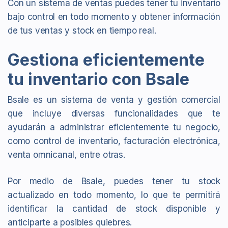
Con un sistema de ventas puedes tener tu inventario
bajo control en todo momento y obtener información
de tus ventas y stock en tiempo real.
Gestiona eficientemente
tu inventario con Bsale
Bsale es un sistema de venta y gestión comercial
que incluye diversas funcionalidades que te
ayudarán a administrar eficientemente tu negocio,
como control de inventario, facturación electrónica,
venta omnicanal, entre otras.
Por medio de Bsale, puedes tener tu stock
actualizado en todo momento, lo que te permitirá
identificar la cantidad de stock disponible y
anticiparte a posibles quiebres.