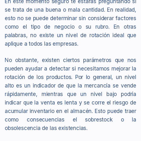
En este momento seguro te estarás preguntando si
se trata de una buena o mala cantidad. En realidad,
esto no se puede determinar sin considerar factores
como el tipo de negocio o su rubro. En otras
palabras, no existe un nivel de rotación ideal que
aplique a todos las empresas.
No obstante, existen ciertos parámetros que nos
pueden ayudar a detectar si necesitamos mejorar la
rotación de los productos. Por lo general, un nivel
alto es un indicador de que la mercancía se vende
rápidamente, mientras que un nivel bajo podría
indicar que la venta es lenta y se corre el riesgo de
acumular inventario en el almacén. Esto puede traer
como consecuencias el sobrestock o la
obsolescencia de las existencias.