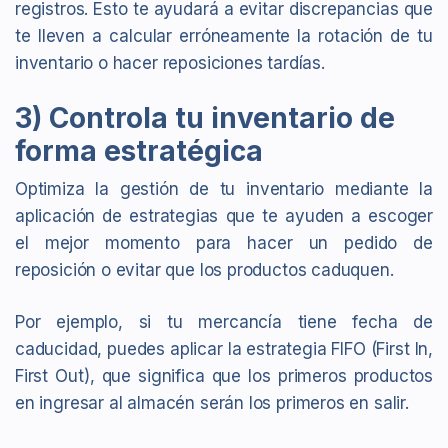
registros. Esto te ayudará a evitar discrepancias que
te lleven a calcular erróneamente la rotación de tu
inventario o hacer reposiciones tardías.
3) Controla tu inventario de
forma estratégica
Optimiza la gestión de tu inventario mediante la
aplicación de estrategias que te ayuden a escoger
el mejor momento para hacer un pedido de
reposición o evitar que los productos caduquen.
Por ejemplo, si tu mercancía tiene fecha de
caducidad, puedes aplicar la estrategia FIFO (First In,
First Out), que significa que los primeros productos
en ingresar al almacén serán los primeros en salir.