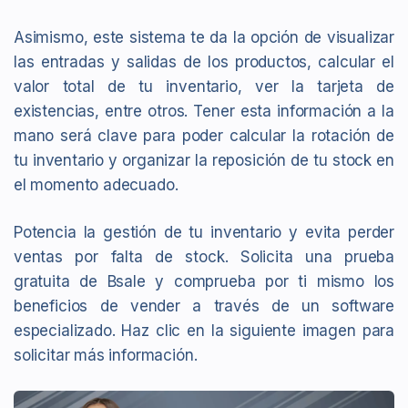
Asimismo, este sistema te da la opción de visualizar
las entradas y salidas de los productos, calcular el
valor total de tu inventario, ver la tarjeta de
existencias, entre otros. Tener esta información a la
mano será clave para poder calcular la rotación de
tu inventario y organizar la reposición de tu stock en
el momento adecuado.
Potencia la gestión de tu inventario y evita perder
ventas por falta de stock. Solicita una prueba
gratuita de Bsale y comprueba por ti mismo los
beneficios de vender a través de un software
especializado. Haz clic en la siguiente imagen para
solicitar más información.