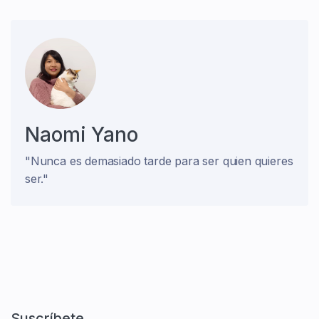
Naomi Yano
"Nunca es demasiado tarde para ser quien quieres
ser."
Suscríbete