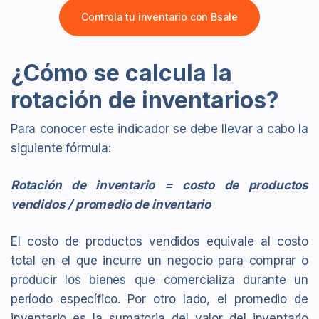
Controla tu inventario con Bsale
¿Cómo se calcula la
rotación de inventarios?
Para conocer este indicador se debe llevar a cabo la
siguiente fórmula:
Rotación de inventario = costo de productos
vendidos / promedio de inventario
El costo de productos vendidos equivale al costo
total en el que incurre un negocio para comprar o
producir los bienes que comercializa durante un
período específico. Por otro lado, el promedio de
inventario es la sumatoria del valor del inventario