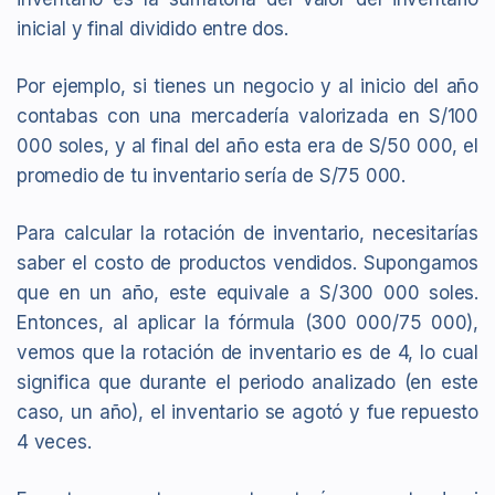
inicial y final dividido entre dos.
Por ejemplo, si tienes un negocio y al inicio del año
contabas con una mercadería valorizada en S/100
000 soles, y al final del año esta era de S/50 000, el
promedio de tu inventario sería de S/75 000.
Para calcular la rotación de inventario, necesitarías
saber el costo de productos vendidos. Supongamos
que en un año, este equivale a S/300 000 soles.
Entonces, al aplicar la fórmula (300 000/75 000),
vemos que la rotación de inventario es de 4, lo cual
significa que durante el periodo analizado (en este
caso, un año), el inventario se agotó y fue repuesto
4 veces.