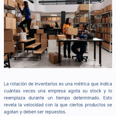
La rotación de inventarios es una métrica que indica
cuántas veces una empresa agota su stock y lo
reemplaza durante un tiempo determinado. Esto
revela la velocidad con la que ciertos productos se
agotan y deben ser repuestos.