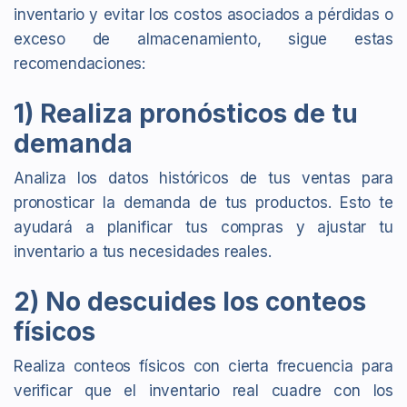
inventario y evitar los costos asociados a pérdidas o
exceso de almacenamiento, sigue estas
recomendaciones:
1) Realiza pronósticos de tu
demanda
Analiza los datos históricos de tus ventas para
pronosticar la demanda de tus productos. Esto te
ayudará a planificar tus compras y ajustar tu
inventario a tus necesidades reales.
2) No descuides los conteos
físicos
Realiza conteos físicos con cierta frecuencia para
verificar que el inventario real cuadre con los