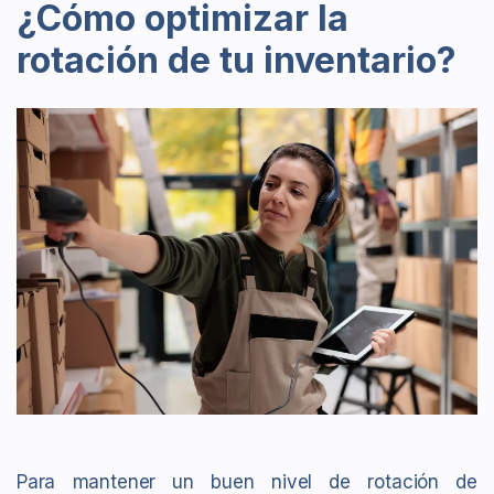
¿Cómo optimizar la
rotación de tu inventario?
Para mantener un buen nivel de rotación de