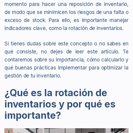
momento para hacer una reposición de inventario,
de modo que se minimicen los riesgos de una falta o
exceso de stock. Para ello, es importante manejar
indicadores clave, como la rotación de inventarios.
Si tienes dudas sobre este concepto o no sabes en
qué consiste, no dejes de leer este artículo. Te
contaremos sobre su importancia, cómo calcularlo y
qué buenas prácticas implementar para optimizar la
gestión de tu inventario.
¿Qué es la rotación de
inventarios y por qué es
importante?